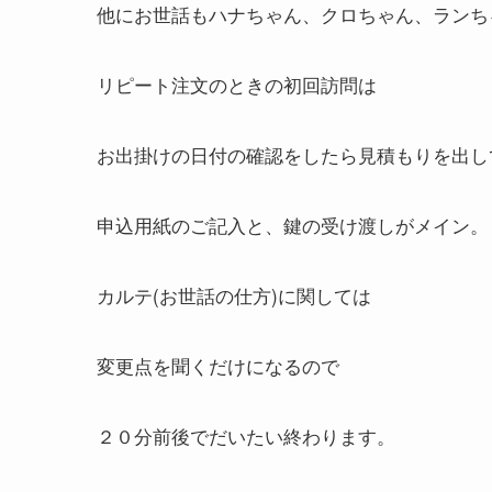
他にお世話もハナちゃん、クロちゃん、ランち
リピート注文のときの初回訪問は
お出掛けの日付の確認をしたら見積もりを出し
申込用紙のご記入と、鍵の受け渡しがメイン。
カルテ(お世話の仕方)に関しては
変更点を聞くだけになるので
２０分前後でだいたい終わります。