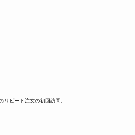
のリピート注文の初回訪問、