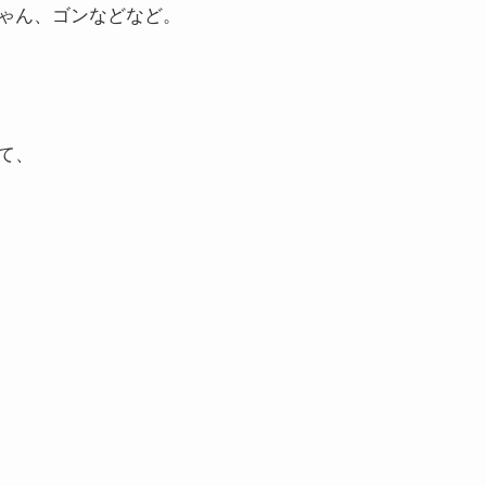
ゃん、ゴンなどなど。
て、