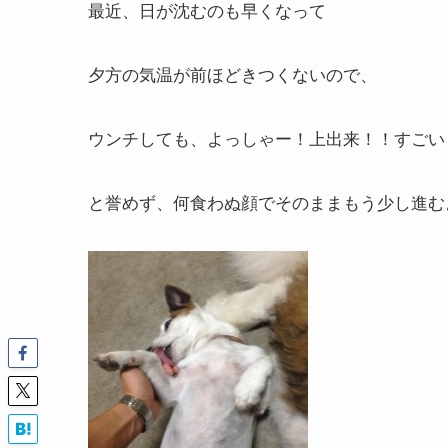
最近、日が沈むのも早くなって
夕方の気温が前ほどきつくないので、
ウンチしても、よっしゃー！上出来！！すごい
と誉めず、何食わぬ顔でそのままもう少し進む