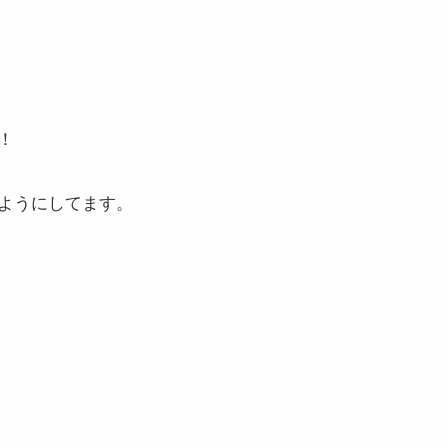
！
ようにしてます。