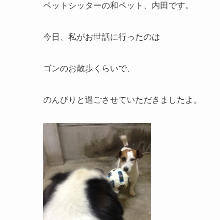
ペットシッターの和ペット、内田です。
今日、私がお世話に行ったのは
ゴンのお散歩くらいで、
のんびりと過ごさせていただきましたよ。