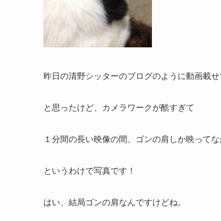
昨日の清野シッターのブログのように動画載せ
と思ったけど、カメラワークが酷すぎて
１分間の長い映像の間、ゴンの肩しか映ってな
というわけで写真です！
はい、結局ゴンの肩なんですけどね。