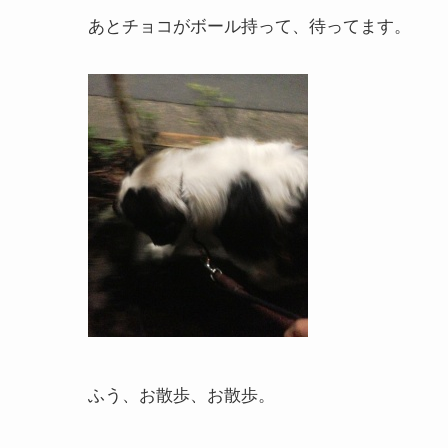
あとチョコがボール持って、待ってます。
ふう、お散歩、お散歩。