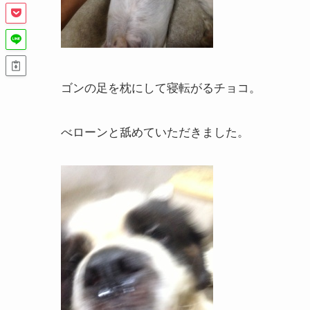
ゴンの足を枕にして寝転がるチョコ。
べローンと舐めていただきました。