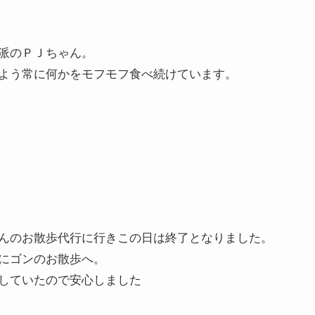
派のＰＪちゃん。
よう常に何かをモフモフ食べ続けています。
んのお散歩代行に行きこの日は終了となりました。
にゴンのお散歩へ。
していたので安心しました