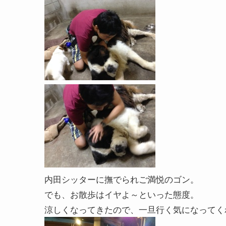
内田シッターに撫でられご満悦のゴン。
でも、お散歩はイヤよ～といった態度。
涼しくなってきたので、一旦行く気になってく