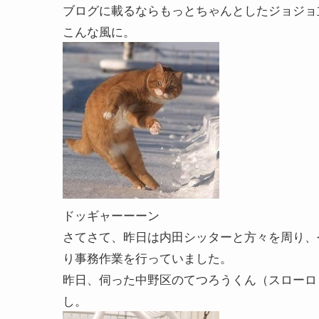
ブログに載るならもっとちゃんとしたジョジョ
こんな風に。
ドッギャーーーン
さてさて、昨日は内田シッターと方々を周り、
り事務作業を行っていました。
昨日、伺った中野区のてつろうくん（スローロ
し。