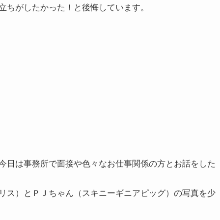
立ちがしたかった！と後悔しています。
今日は事務所で面接や色々なお仕事関係の方とお話をした
リス）とＰＪちゃん（スキニーギニアピッグ）の写真を少