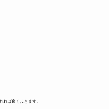
れれば良く歩きます。