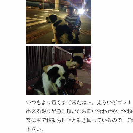
いつもより遠くまで来たね～。えらいぞゴン！
出来る限り早急に頂いたお問い合わせやご依頼
常に車で移動お世話と動き回っているので、ご
下さい。