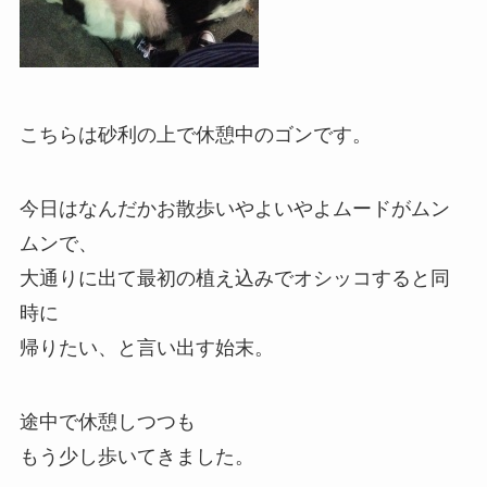
こちらは砂利の上で休憩中のゴンです。
今日はなんだかお散歩いやよいやよムードがムン
ムンで、
大通りに出て最初の植え込みでオシッコすると同
時に
帰りたい、と言い出す始末。
途中で休憩しつつも
もう少し歩いてきました。