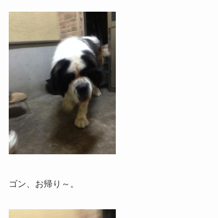
ゴン、お帰り～。