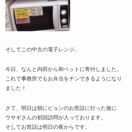
そしてこの中古の電子レンジ。
今日、なんと内田から和ペットに寄付しました。
これで事務所でもお弁当をチンできるようになり
ました！
さて、明日は朝にピョンのお世話に行った後に
ウサギさんの初回訪問が入っております。
そしてお世話は明日の夜からです。