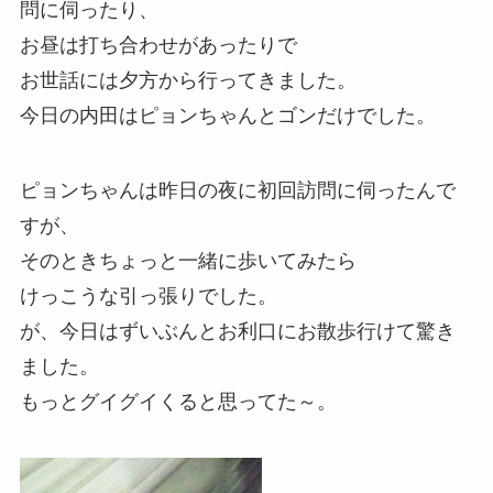
問に伺ったり、
お昼は打ち合わせがあったりで
お世話には夕方から行ってきました。
今日の内田はピョンちゃんとゴンだけでした。
ピョンちゃんは昨日の夜に初回訪問に伺ったんで
すが、
そのときちょっと一緒に歩いてみたら
けっこうな引っ張りでした。
が、今日はずいぶんとお利口にお散歩行けて驚き
ました。
もっとグイグイくると思ってた～。