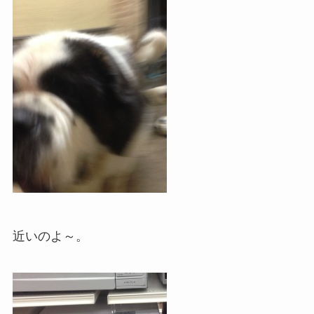
近いのよ～。