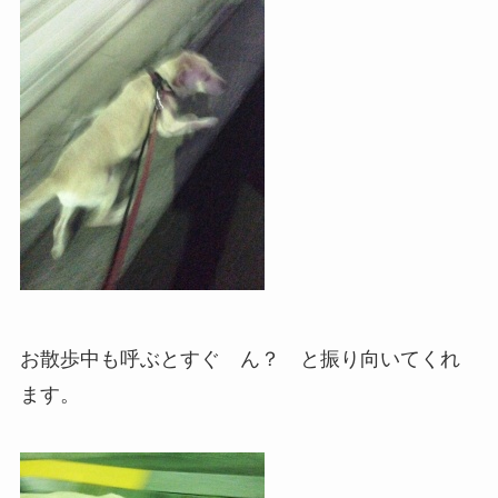
お散歩中も呼ぶとすぐ ん？ と振り向いてくれ
ます。