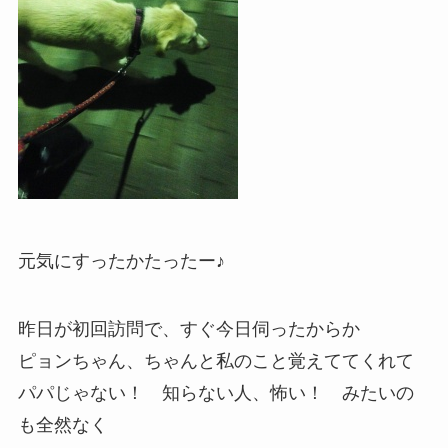
元気にすったかたったー♪
昨日が初回訪問で、すぐ今日伺ったからか
ピョンちゃん、ちゃんと私のこと覚えててくれて
パパじゃない！ 知らない人、怖い！ みたいの
も全然なく