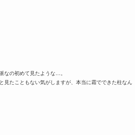
派なの初めて見たような…。
と見たこともない気がしますが、本当に霜でできた柱なん