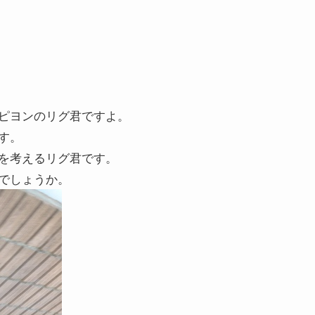
ピヨンのリグ君ですよ。
す。
を考えるリグ君です。
でしょうか。