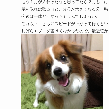
もう１月が終わったなと思ってたら２月も半ば
歳を取れば取るほど、分母が大きくなる分、時
今後は一体どうなっちゃうんでしょうか。
これ以上、さらにスピードが上がって行くとい
しばらくブログ書けてなかったので、最近暖か