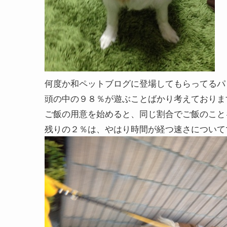
何度か和ペットブログに登場してもらってるパ
頭の中の９８％が遊ぶことばかり考えておりま
ご飯の用意を始めると、同じ割合でご飯のこと
残りの２％は、やはり時間が経つ速さについて