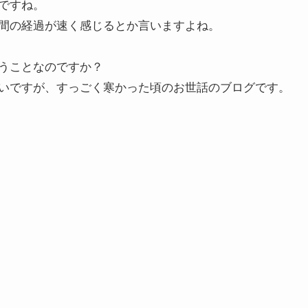
ですね。
間の経過が速く感じるとか言いますよね。
うことなのですか？
いですが、すっごく寒かった頃のお世話のブログです。