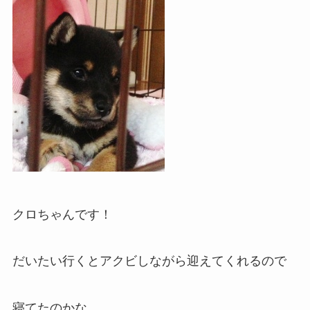
クロちゃんです！
だいたい行くとアクビしながら迎えてくれるので
寝てたのかな。