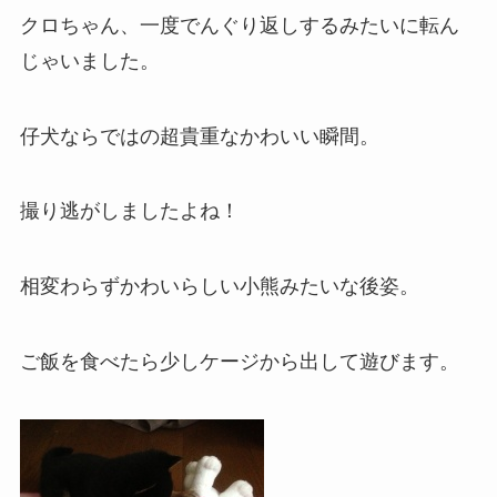
クロちゃん、一度でんぐり返しするみたいに転ん
じゃいました。
仔犬ならではの超貴重なかわいい瞬間。
撮り逃がしましたよね！
相変わらずかわいらしい小熊みたいな後姿。
ご飯を食べたら少しケージから出して遊びます。