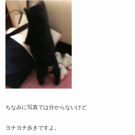
ちなみに写真では分からないけど
ヨチヨチ歩きですよ。