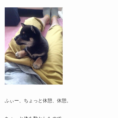
ふぃー、ちょっと休憩、休憩。