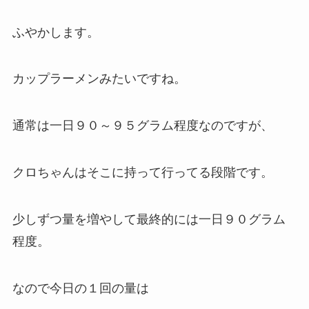
ふやかします。
カップラーメンみたいですね。
通常は一日９０～９５グラム程度なのですが、
クロちゃんはそこに持って行ってる段階です。
少しずつ量を増やして最終的には一日９０グラム
程度。
なので今日の１回の量は