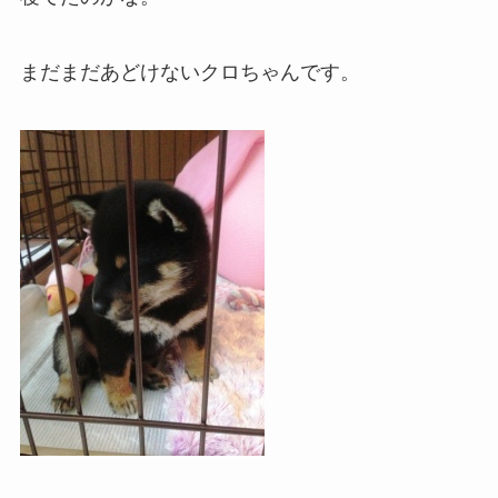
まだまだあどけないクロちゃんです。