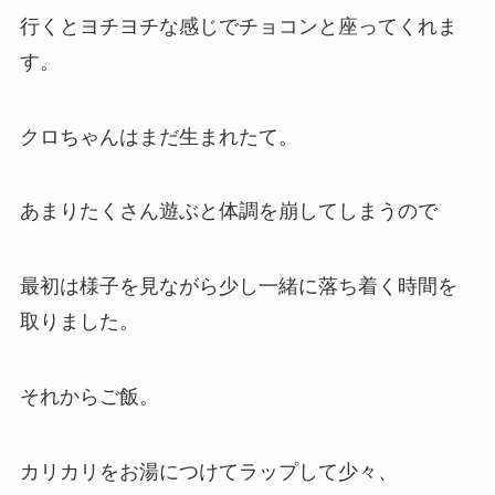
行くとヨチヨチな感じでチョコンと座ってくれま
す。
クロちゃんはまだ生まれたて。
あまりたくさん遊ぶと体調を崩してしまうので
最初は様子を見ながら少し一緒に落ち着く時間を
取りました。
それからご飯。
カリカリをお湯につけてラップして少々、