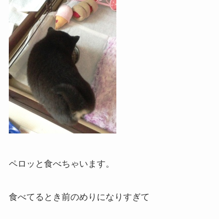
ペロッと食べちゃいます。
食べてるとき前のめりになりすぎて