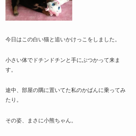
今日はこの白い猫と追いかけっこをしました。
小さい体でドチンドチンと手にぶつかって来ま
す。
途中、部屋の隅に置いてた私のかばんに乗ってみ
たり。
その姿、まさに小熊ちゃん。