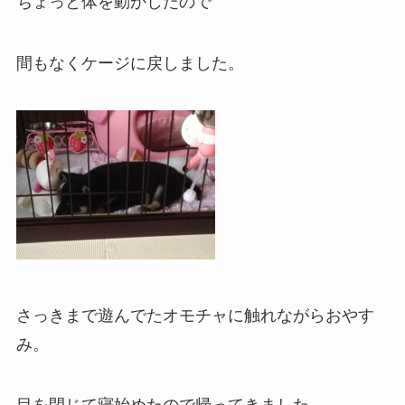
ちょっと体を動かしたので
間もなくケージに戻しました。
さっきまで遊んでたオモチャに触れながらおやす
み。