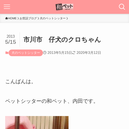
HOME
お世話ブログ
犬のペットシッター
2013
市川市 仔犬のクロちゃん
5/15
2013年5月15日
2020年3月12日
犬のペットシッター
こんばんは。
ペットシッターの和ペット、内田です。