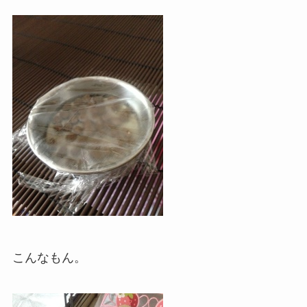
こんなもん。