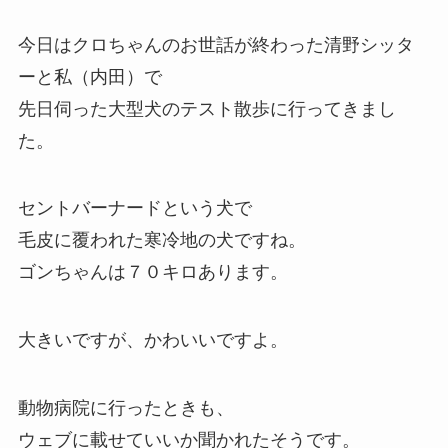
今日はクロちゃんのお世話が終わった清野シッタ
ーと私（内田）で
先日伺った大型犬のテスト散歩に行ってきまし
た。
セントバーナードという犬で
毛皮に覆われた寒冷地の犬ですね。
ゴンちゃんは７０キロあります。
大きいですが、かわいいですよ。
動物病院に行ったときも、
ウェブに載せていいか聞かれたそうです。