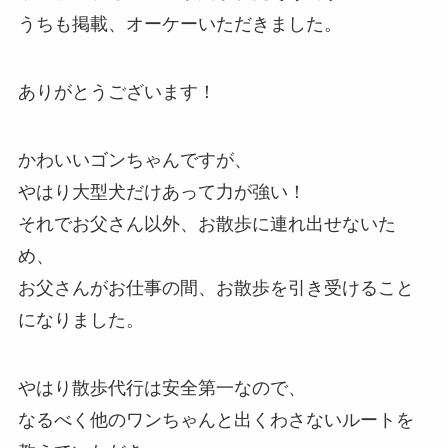
うちも掲載、オーケーいただきました。
ありがとうございます！
かわいいゴンちゃんですが、
やはり大型犬だけあって力が強い！
それでお父さん以外、お散歩に連れ出せないた
め、
お父さんがお仕事の間、お散歩を引き受けること
になりました。
やはり散歩代行は安全第一なので、
なるべく他のワンちゃんと出くわさないルートを