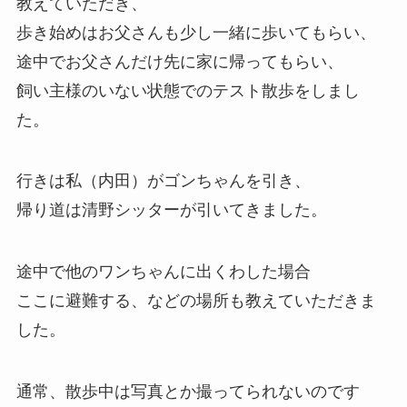
教えていただき、
歩き始めはお父さんも少し一緒に歩いてもらい、
途中でお父さんだけ先に家に帰ってもらい、
飼い主様のいない状態でのテスト散歩をしまし
た。
行きは私（内田）がゴンちゃんを引き、
帰り道は清野シッターが引いてきました。
途中で他のワンちゃんに出くわした場合
ここに避難する、などの場所も教えていただきま
した。
通常、散歩中は写真とか撮ってられないのです