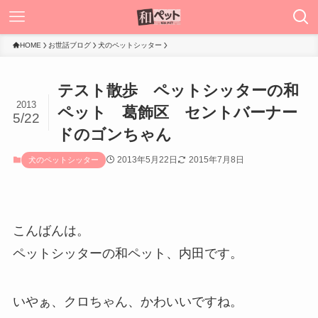
HOME
お世話ブログ
犬のペットシッター
テスト散歩 ペットシッターの和
2013
ペット 葛飾区 セントバーナー
5/22
ドのゴンちゃん
2013年5月22日
2015年7月8日
犬のペットシッター
こんばんは。
ペットシッターの和ペット、内田です。
いやぁ、クロちゃん、かわいいですね。