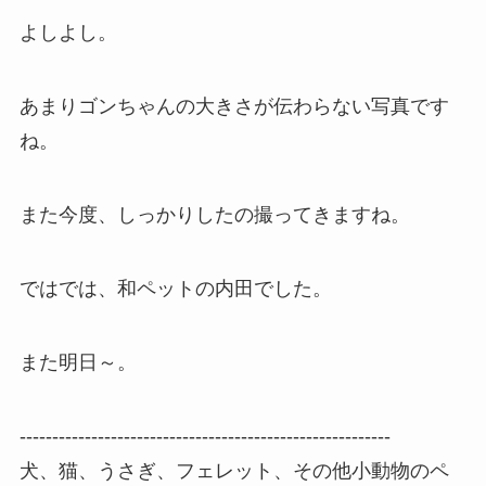
よしよし。
あまりゴンちゃんの大きさが伝わらない写真です
ね。
また今度、しっかりしたの撮ってきますね。
ではでは、和ペットの内田でした。
また明日～。
---------------------------------------------------------
犬、猫、うさぎ、フェレット、その他小動物のペ