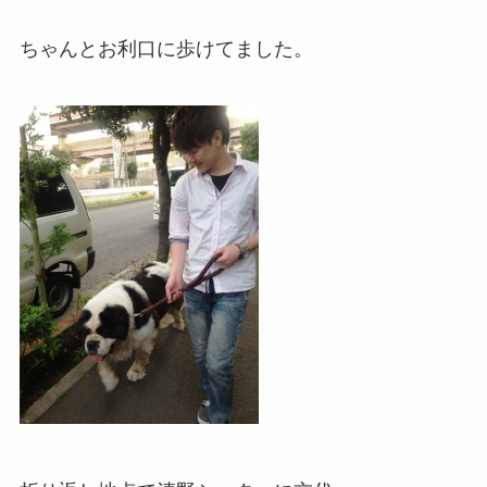
ちゃんとお利口に歩けてました。