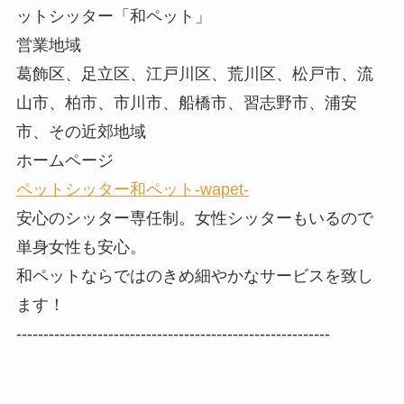
ットシッター「和ペット」
営業地域
葛飾区、足立区、江戸川区、荒川区、松戸市、流
山市、柏市、市川市、船橋市、習志野市、浦安
市、その近郊地域
ホームページ
ペットシッター和ペット-wapet-
安心のシッター専任制。女性シッターもいるので
単身女性も安心。
和ペットならではのきめ細やかなサービスを致し
ます！
----------------------------------------------------------