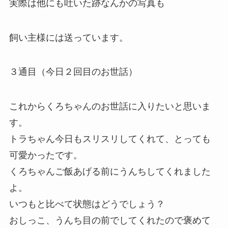
実際は他にも吐いた跡なんかの写真も
飼い主様には送っています。
３通目（今日２回目のお世話）
これからくろちゃんのお世話に入りたいと思いま
す。
トラちゃん今日もスリスリしてくれて、とっても
可愛かったです。
くろちゃんご飯あげる前にうんちしてくれました
よ。
いつもと比べて状態はどうでしょう？
おしっこ、うんち目の前でしてくれたので褒めて