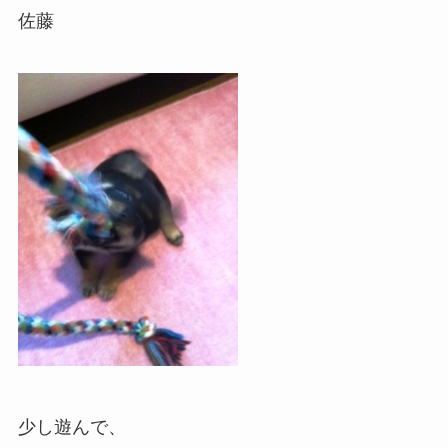
佐藤
少し遊んで、