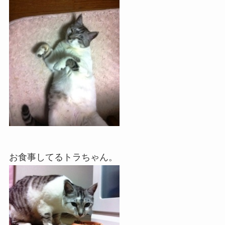
お食事してるトラちゃん。