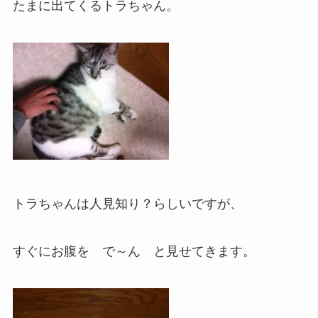
たまに出てくるトラちゃん。
トラちゃんは人見知り？らしいですが、
すぐにお腹を で～ん と見せてきます。