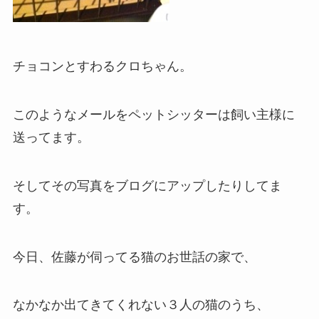
チョコンとすわるクロちゃん。
このようなメールをペットシッターは飼い主様に
送ってます。
そしてその写真をブログにアップしたりしてま
す。
今日、佐藤が伺ってる猫のお世話の家で、
なかなか出てきてくれない３人の猫のうち、