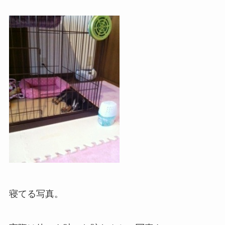
寝てる写真。