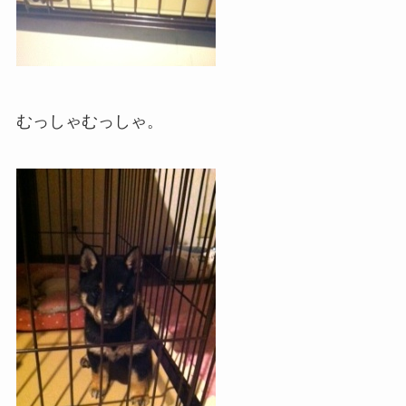
むっしゃむっしゃ。