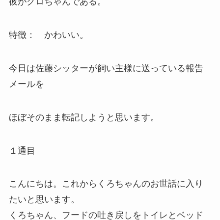
彼がクロちゃんである。
特徴： かわいい。
今日は佐藤シッターが飼い主様に送っている報告
メールを
ほぼそのまま転記しようと思います。
１通目
こんにちは。これからくろちゃんのお世話に入り
たいと思います。
くろちゃん、フードの吐き戻しをトイレとベッド