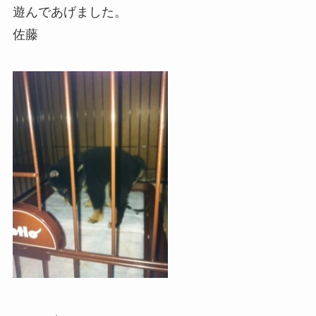
遊んであげました。
佐藤