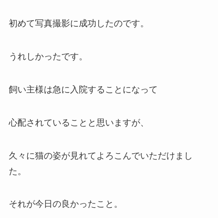
初めて写真撮影に成功したのです。
うれしかったです。
飼い主様は急に入院することになって
心配されていることと思いますが、
久々に猫の姿が見れてよろこんでいただけまし
た。
それが今日の良かったこと。