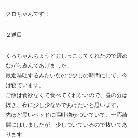
クロちゃんです！
２通目
くろちゃんちょうどおしっこしてくれたので褒め
ながら遊んであげました。
最近嘔吐するみたいなので少しの時間にして、今
は寝ています。
ご飯は食欲なくて食べてくれないので、昼の分は
抜き、夜に少し少なめであげたいと思います。
先ほど黒いベッドに嘔吐物がついていて、一応綺
麗にはしましたが、少しついているので抜いてあ
ります。