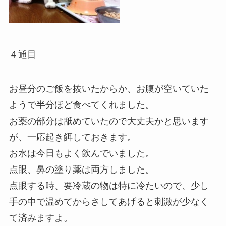
４通目
お昼分のご飯を抜いたからか、お腹が空いていた
ようで半分ほど食べてくれました。
お薬の部分は舐めていたので大丈夫かと思います
が、一応起き餌しておきます。
お水は今日もよく飲んでいました。
点眼、鼻の塗り薬は両方しました。
点眼する時、要冷蔵の物は特に冷たいので、少し
手の中で温めてからさしてあげると刺激が少なく
て済みますよ。