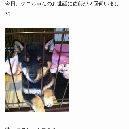
今日、クロちゃんのお世話に佐藤が２回伺いまし
た。