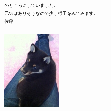
のところにしていました。
元気はありそうなので少し様子をみてみます。
佐藤