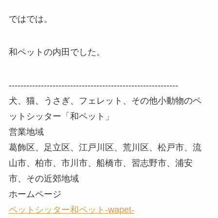
ではでは。
和ペットの内田でした。
----------------------------------------------------------
犬、猫、うさぎ、フェレット、その他小動物のペ
ットシッター「和ペット」
営業地域
葛飾区、足立区、江戸川区、荒川区、松戸市、流
山市、柏市、市川市、船橋市、習志野市、浦安
市、その近郊地域
ホームページ
ペットシッター和ペット-wapet-