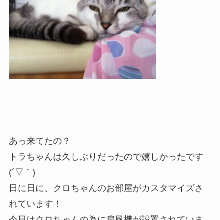
あっ来てたの？
トラちゃんは久しぶりだったので嬉しかったです
(´▽｀)
日に日に、クロちゃんのお部屋がカスタマイズさ
れています！
今日はクロちゃんの為に扇風機が設置されていま