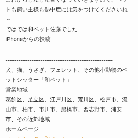
トも飼い主様も熱中症には気をつけてくださいね
～
ではでは和ペット佐藤でした
iPhoneからの投稿
----------------------------------------------------------
犬、猫、うさぎ、フェレット、その他小動物のペ
ットシッター「和ペット」
営業地域
葛飾区、足立区、江戸川区、荒川区、松戸市、流
山市、柏市、市川市、船橋市、習志野市、浦安
市、その近郊地域
ホームページ