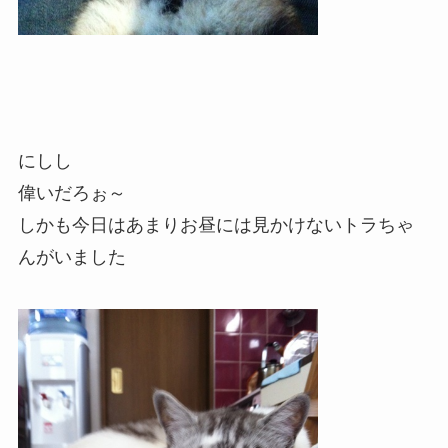
にしし
偉いだろぉ～
しかも今日はあまりお昼には見かけないトラちゃ
んがいました