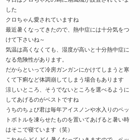
した
クロちゃん愛されていますね
最近暑くなってきたので、熱中症には十分気をつ
けて下さいね～
気温は高くなくても、湿度が高いと十分熱中症に
なる危険性があります。
だからといって冷房ガンガンにかけてしまうと寒
くて下痢など体調崩してしまう場合もあります
涼しいところ、そうでないところを選べるように
してあげるのがベストですね
うちのちょび君は毎年アイスノンや水入りのペッ
トボトルを凍らせたものを置いてあげると暑い時
はそこで寝ています（笑）
これからどんどん暑くなっていきますので、ペッ