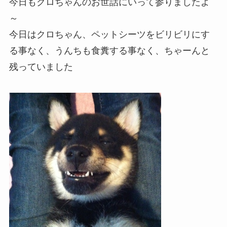
今日もクロちゃんのお世話にいって参りましたよ
～
今日はクロちゃん、ペットシーツをビリビリにす
る事なく、うんちも食糞する事なく、ちゃーんと
残っていました