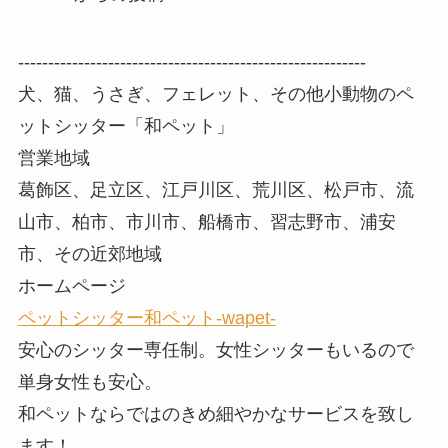
----------------------------------------------------------
犬、猫、うさぎ、フェレット、その他小動物のペ
ットシッター「和ペット」
営業地域
葛飾区、足立区、江戸川区、荒川区、松戸市、流
山市、柏市、市川市、船橋市、習志野市、浦安
市、その近郊地域
ホームページ
ペットシッター和ペット-wapet-
安心のシッター専任制。女性シッターもいるので
単身女性も安心。
和ペットならではのきめ細やかなサービスを致し
ます！