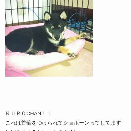
ＫＵＲＯCHAN！！
これは首輪をつけられてショボーンってしてます