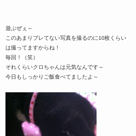
遊ぶぜぇ～
このあまりブレてない写真を撮るのに10枚くらい
は撮ってますからね！
毎回！（笑）
それくらいクロちゃんは元気なんです～
今日もしっかりご飯食べてましたよ～