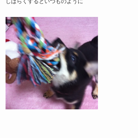
しばらくするといつものように