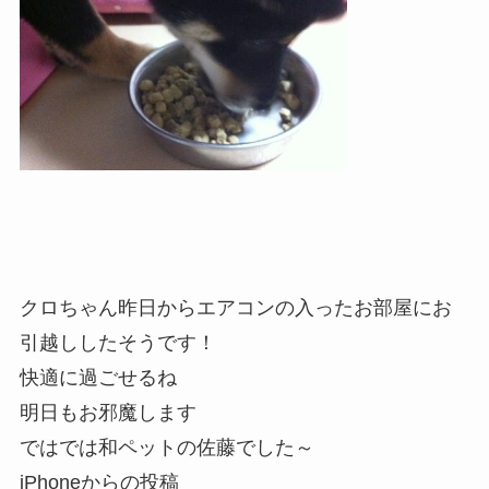
クロちゃん昨日からエアコンの入ったお部屋にお
引越ししたそうです！
快適に過ごせるね
明日もお邪魔します
ではでは和ペットの佐藤でした～
iPhoneからの投稿