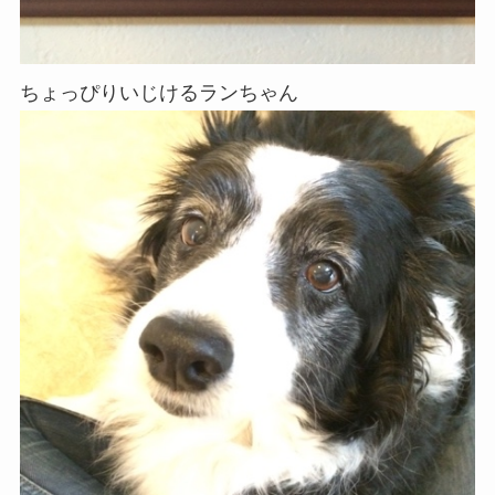
ちょっぴりいじけるランちゃん