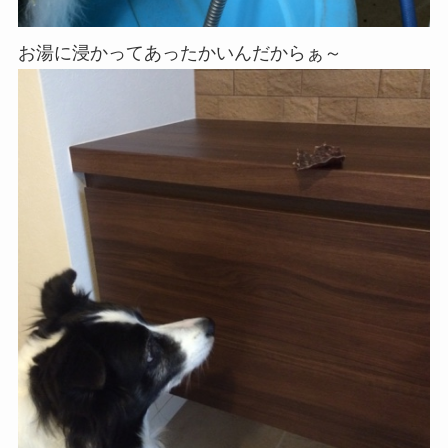
お湯に浸かってあったかいんだからぁ～