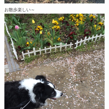
お散歩楽しい～