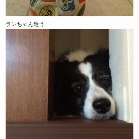
ランちゃん迷う