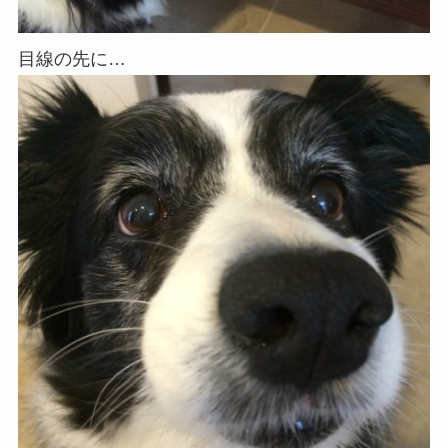
目線の先に…