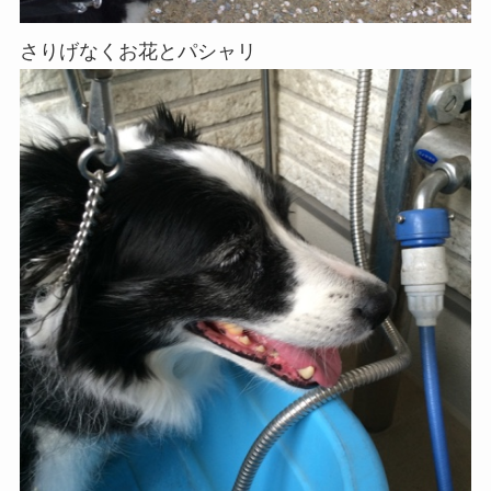
さりげなくお花とパシャリ