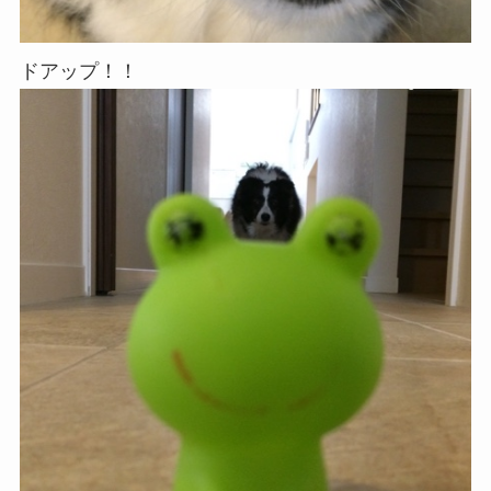
ドアップ！！