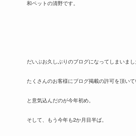
和ペットの清野です。
だいぶお久しぶりのブログになってしまいまし
たくさんのお客様にブログ掲載の許可を頂いて
と意気込んだのが今年初め。
そして、もう今年も2か月目半ば。