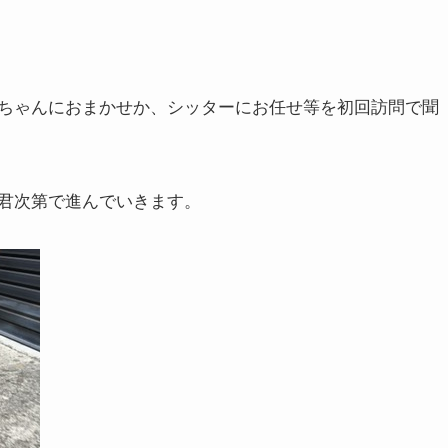
ちゃんにおまかせか、シッターにお任せ等を初回訪問で聞
君次第で進んでいきます。