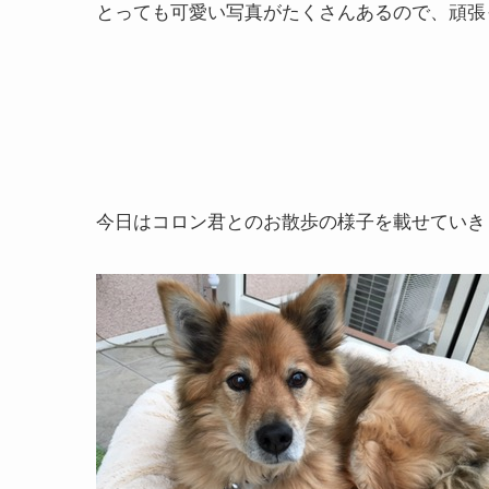
とっても可愛い写真がたくさんあるので、頑張
今日はコロン君とのお散歩の様子を載せていき