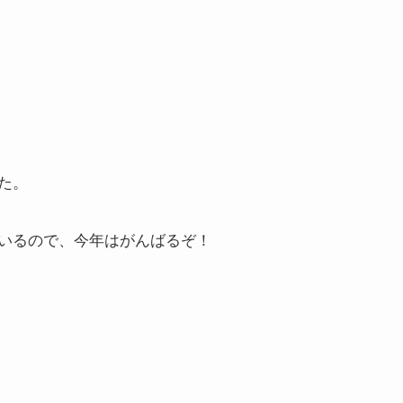
た。
いるので、今年はがんばるぞ！