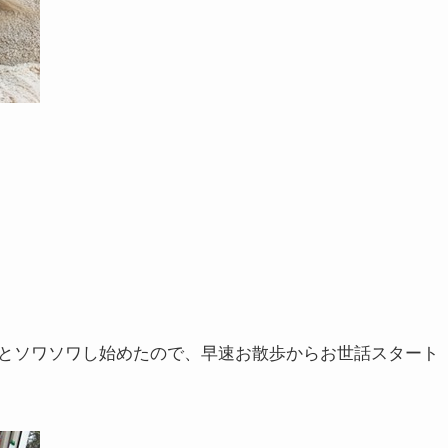
とソワソワし始めたので、早速お散歩からお世話スタート