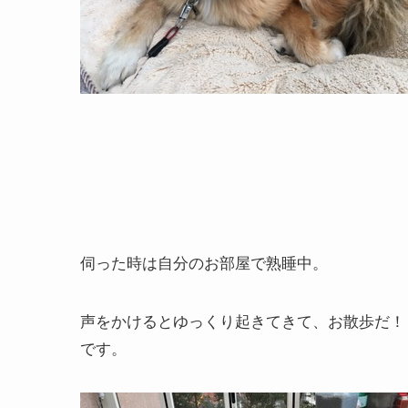
伺った時は自分のお部屋で熟睡中。
声をかけるとゆっくり起きてきて、お散歩だ！
です。