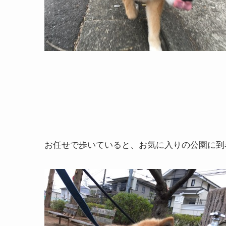
お任せで歩いていると、お気に入りの公園に到