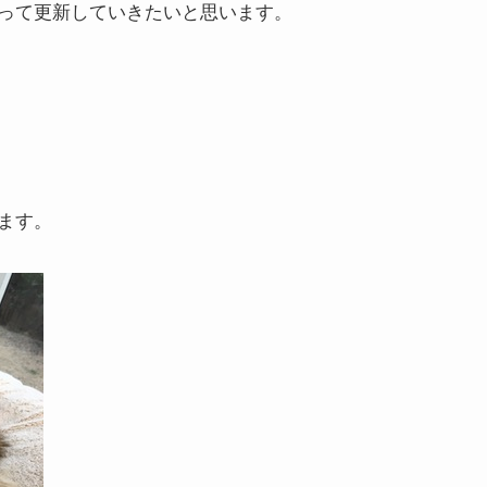
って更新していきたいと思います。
ます。