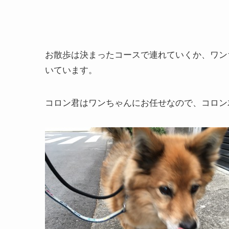
お散歩は決まったコースで連れていくか、ワン
いています。
コロン君はワンちゃんにお任せなので、コロン