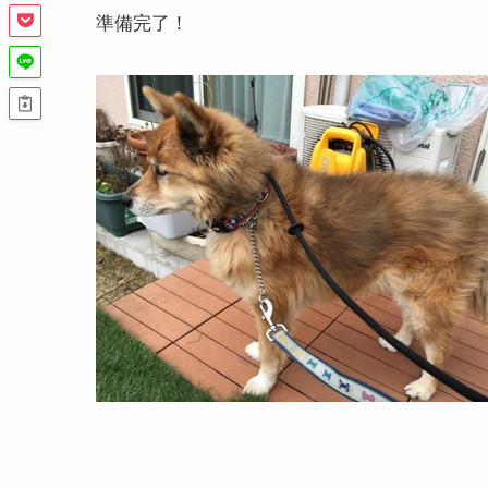
準備完了！