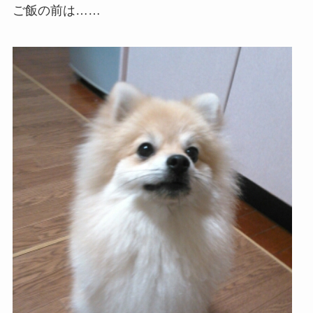
ご飯の前は……