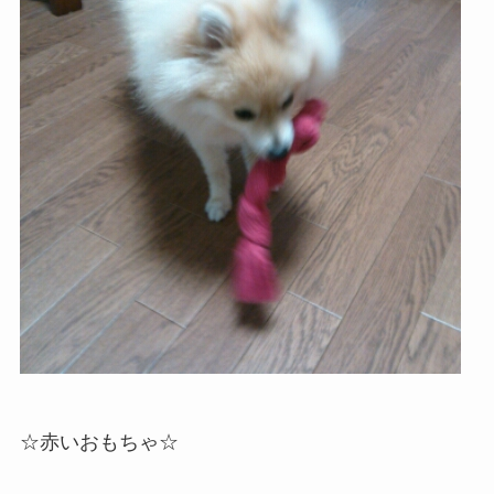
☆赤いおもちゃ☆