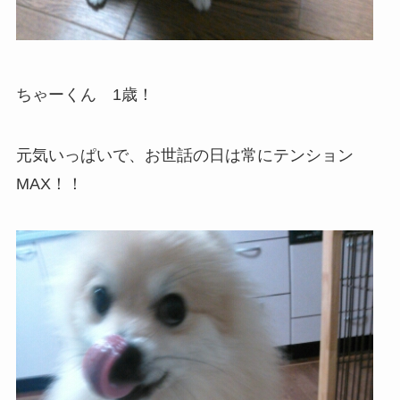
ちゃーくん 1歳！
元気いっぱいで、お世話の日は常にテンション
MAX！！