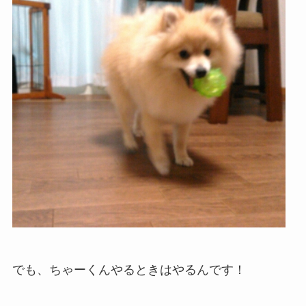
でも、ちゃーくんやるときはやるんです！