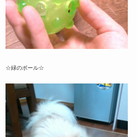
☆緑のボール☆