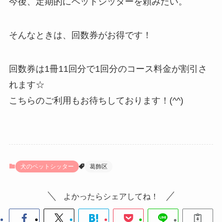
今後、定期的にペットシッターを頼みたい。
そんなときは、回数券がお得です！
回数券は1冊11回分で1回分のコース料金が割引さ
れます☆
こちらのご利用もお待ちしております！(^^)
犬のペットシッター
葛飾区
よかったらシェアしてね！