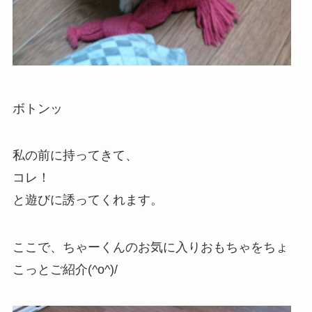
ボトンッ
私の前に持ってきて、
コレ！
と遊びに誘ってくれます。
ここで、ちゃーくんのお気に入りおもちゃをちょ
こっとご紹介(^o^)/