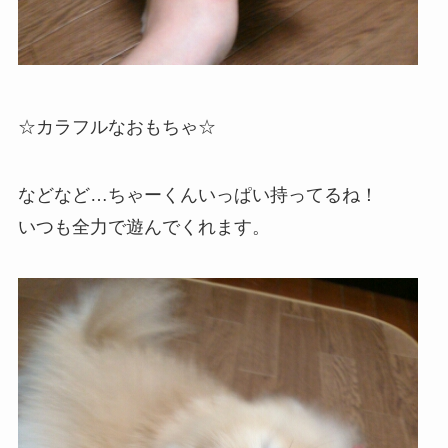
☆カラフルなおもちゃ☆
などなど…ちゃーくんいっぱい持ってるね！
いつも全力で遊んでくれます。