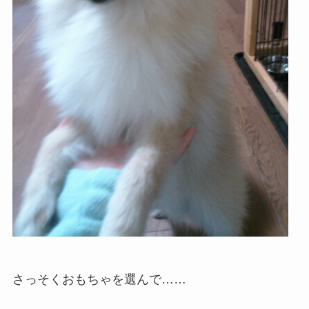
さっそくおもちゃを選んで……