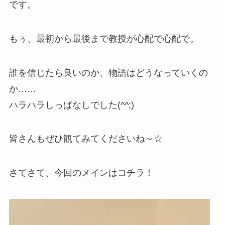
です。
もぅ、最初から最後まで教授が心配で心配で。
誰を信じたら良いのか、物語はどうなっていくの
か……
ハラハラしっぱなしでした(^^;)
皆さんもぜひ観てみてくださいね～☆
さてさて、今回のメインはコチラ！