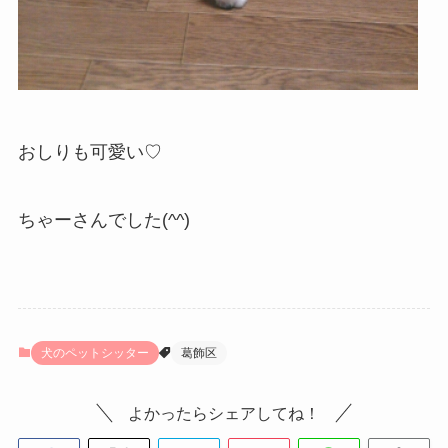
おしりも可愛い♡
ちゃーさんでした(^^)
犬のペットシッター
葛飾区
よかったらシェアしてね！