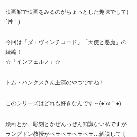
映画館で映画をみるのがちょっとした趣味でして(
´艸｀)
今回は「ダ・ヴィンチコード」「天使と悪魔」の
続編！
☆「インフェルノ」☆
トム・ハンクスさん主演のやつですね！
このシリーズはどれも好きなんです～(●´ω｀●)
絵画とか、彫刻とかぜんっぜん知識ない私ですが
ラングドン教授がペラペラペラペラ…解説してく