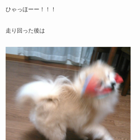
ひゃっほーー！！！
走り回った後は