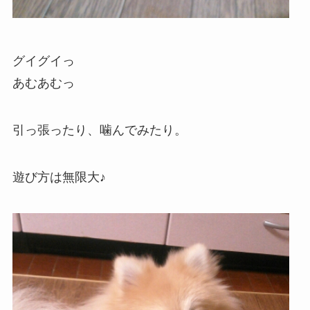
グイグイっ
あむあむっ
引っ張ったり、噛んでみたり。
遊び方は無限大♪