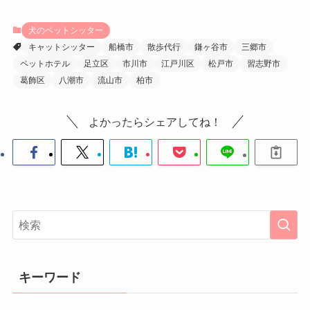
犬のペットシッター
キャットシッター
船橋市
散歩代行
鎌ヶ谷市
三郷市
ペットホテル
足立区
市川市
江戸川区
松戸市
習志野市
葛飾区
八潮市
流山市
柏市
よかったらシェアしてね！
キーワード