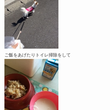
ご飯をあげたりトイレ掃除をして