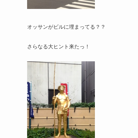
オッサンがビルに埋まってる？？
さらなる大ヒント来たっ！