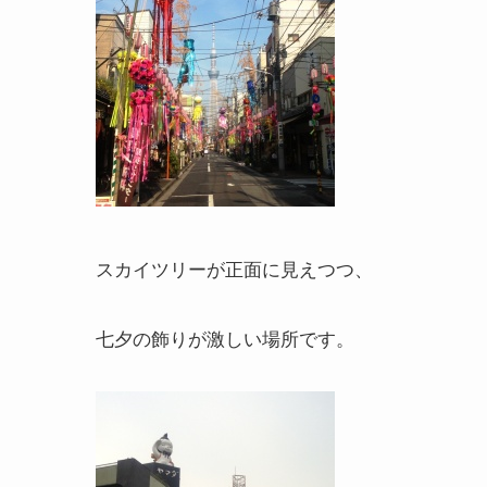
スカイツリーが正面に見えつつ、
七夕の飾りが激しい場所です。