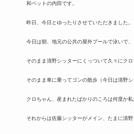
和ペットの内田です。
昨日、今日とゆったりさせていただきました。
今日は朝、地元の公共の屋外プールで泳いで、
そのまま清野シッターにくっついて久々にクロ
そのまま車に乗ってゴンの散歩（今日は清野シ
クロちゃん、産まれたばかりのころは何度か私
それからは佐藤シッターがメイン、たまに清野