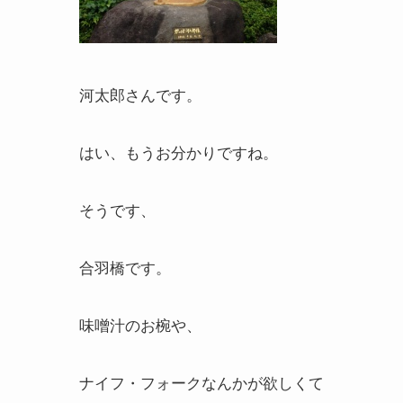
河太郎さんです。
はい、もうお分かりですね。
そうです、
合羽橋です。
味噌汁のお椀や、
ナイフ・フォークなんかが欲しくて