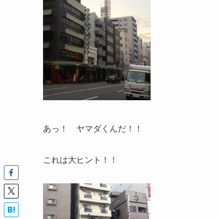
あっ！ ヤマダくんだ！！
これは大ヒント！！