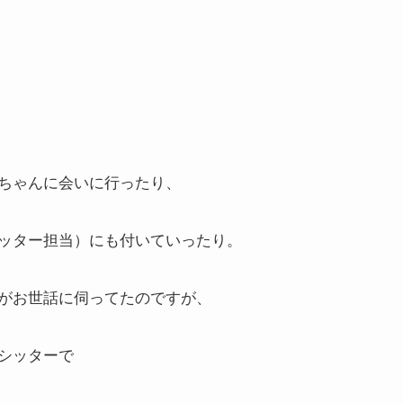
ちゃんに会いに行ったり、
ッター担当）にも付いていったり。
がお世話に伺ってたのですが、
シッターで