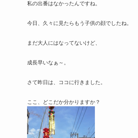
私の出番はなかったんですね。
今日、久々に見たらもう子供の顔でしたね。
まだ大人にはなってないけど、
成長早いなぁ～。
さて昨日は、ココに行きました。
ここ、どこだか分かりますか？