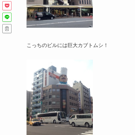
こっちのビルには巨大カブトムシ！