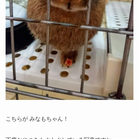
こちらが みなもちゃん！