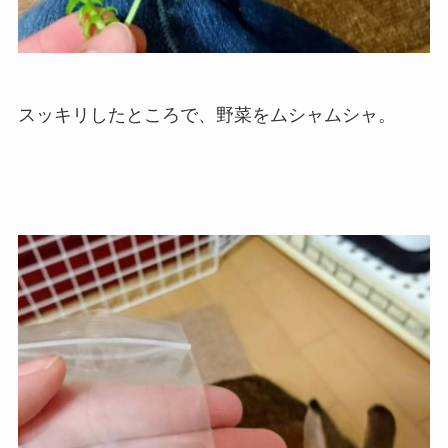
スッキリしたところで、野菜をムシャムシャ。