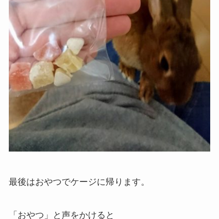
最後はおやつでケージに帰ります。
「おやつ」と声をかけると