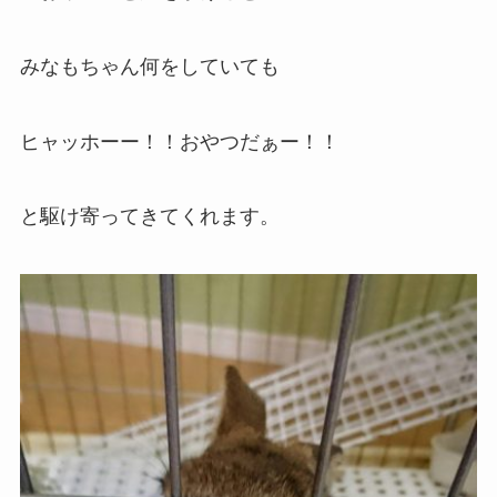
みなもちゃん何をしていても
ヒャッホーー！！おやつだぁー！！
と駆け寄ってきてくれます。