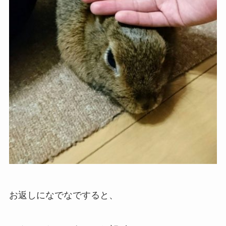
お返しになでなですると、