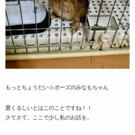
もっとちょうだい☆ポーズのみなもちゃん
愛くるしいとはこのことですね！！
さてさて、ここで少し私のお話を。