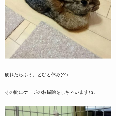
疲れたらふぅ。とひと休み(^^)
その間にケージのお掃除をしちゃいますね。