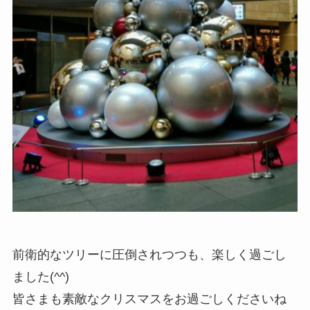
前衛的なツリーに圧倒されつつも、楽しく過ごし
ました(^^)
皆さまも素敵なクリスマスをお過ごしくださいね