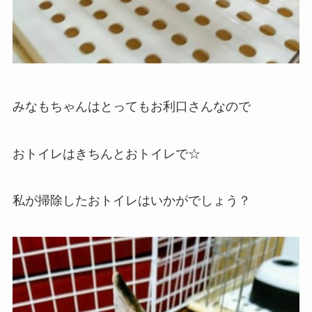
みなもちゃんはとってもお利口さんなので
おトイレはきちんとおトイレで☆
私が掃除したおトイレはいかがでしょう？