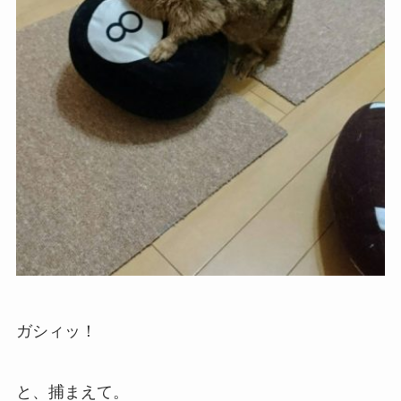
ガシィッ！
と、捕まえて。