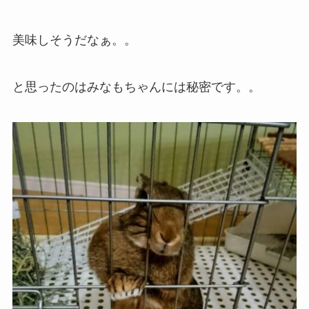
美味しそうだなぁ。。
と思ったのはみなもちゃんには秘密です。。