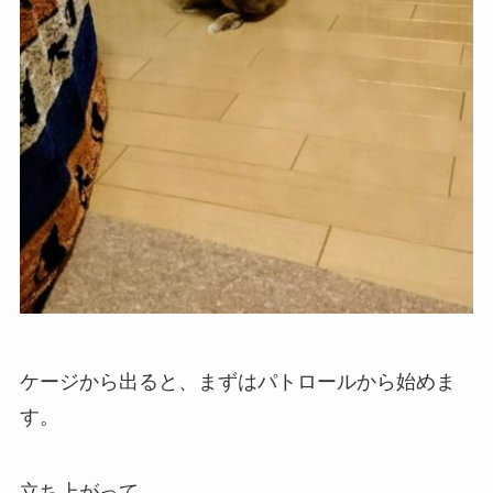
ケージから出ると、まずはパトロールから始めま
す。
立ち上がって。。