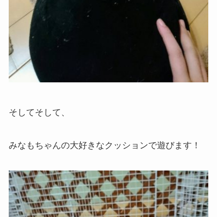
そしてそして、
みなもちゃんの大好きなクッションで遊びます！