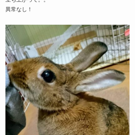
異常なし！