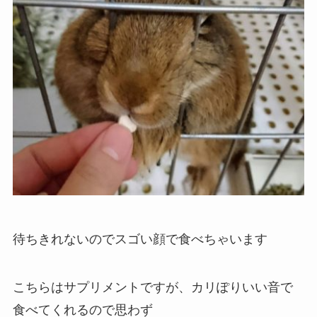
待ちきれないのでスゴい顔で食べちゃいます
こちらはサプリメントですが、カリぽりいい音で
食べてくれるので思わず