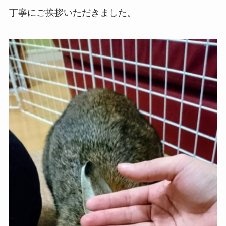
丁寧にご挨拶いただきました。