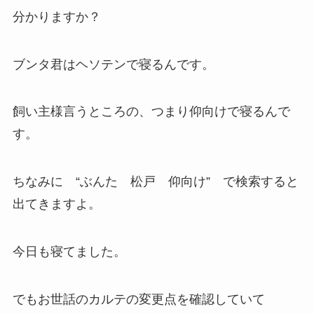
分かりますか？
ブンタ君はヘソテンで寝るんです。
飼い主様言うところの、つまり仰向けで寝るんで
す。
ちなみに “ぶんた 松戸 仰向け” で検索すると
出てきますよ。
今日も寝てました。
でもお世話のカルテの変更点を確認していて