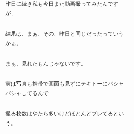
昨日に続き私も今日また動画撮ってみたんです
が、
結果は、まぁ、その、昨日と同じだったっていう
かぁ。
まぁ、見れたもんじゃないです。
実は写真も携帯で画面も見ずにテキトーにパシャ
パシャしてるんで
撮る枚数はやたら多いけどほとんどブレてるとい
う。