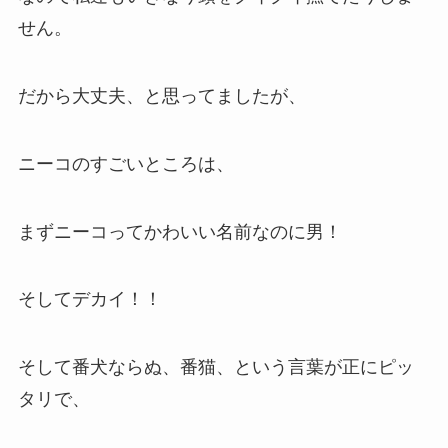
せん。
だから大丈夫、と思ってましたが、
ニーコのすごいところは、
まずニーコってかわいい名前なのに男！
そしてデカイ！！
そして番犬ならぬ、番猫、という言葉が正にピッ
タリで、