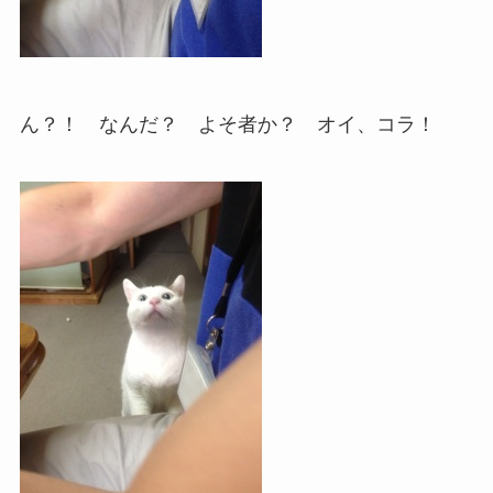
ん？！ なんだ？ よそ者か？ オイ、コラ！