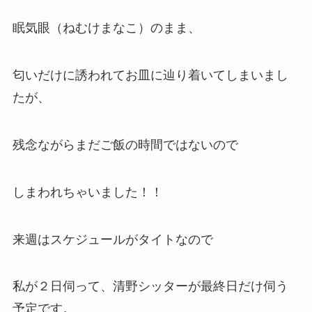
眠気眼（ねむけまなこ）のまま、
匂いだけに誘われてお皿に辿り着いてしまいまし
たが、
残念ながらまだご飯の時間ではないので
しまわれちゃいました！！
来週はスケジュールがタイトなので
私が２日伺って、清野シッターが最終日だけ伺う
予定です。