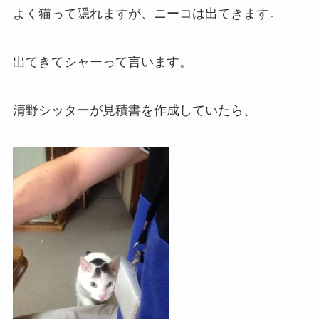
よく猫って隠れますが、ニーコは出てきます。
出てきてシャーって言います。
清野シッターが見積書を作成していたら、