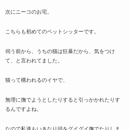
次にニーコのお宅。
こちらも初めてのペットシッターです。
伺う前から、うちの猫は狂暴だから、気をつけ
て、と言われてました。
猫って構われるのイヤで、
無理に撫でようとしたりすると引っかかれたりす
るんですよね。
なので私達もいきなり頭をグイグイ撫でたりしま