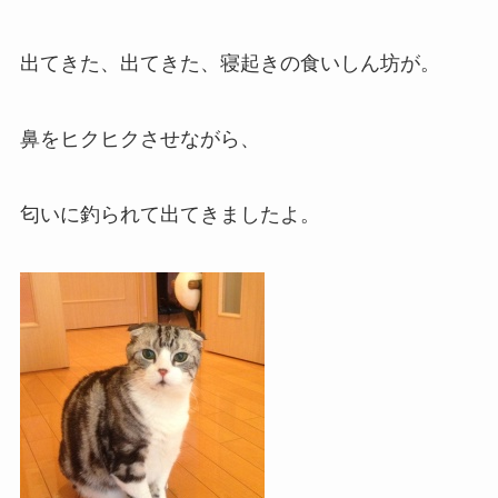
出てきた、出てきた、寝起きの食いしん坊が。
鼻をヒクヒクさせながら、
匂いに釣られて出てきましたよ。