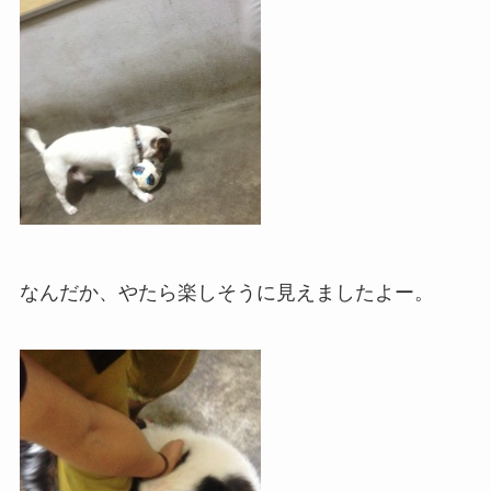
なんだか、やたら楽しそうに見えましたよー。