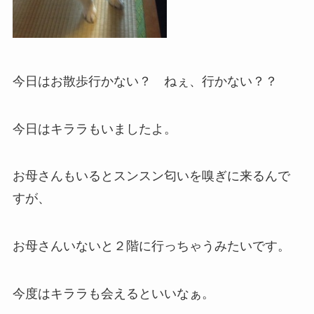
今日はお散歩行かない？ ねぇ、行かない？？
今日はキララもいましたよ。
お母さんもいるとスンスン匂いを嗅ぎに来るんで
すが、
お母さんいないと２階に行っちゃうみたいです。
今度はキララも会えるといいなぁ。