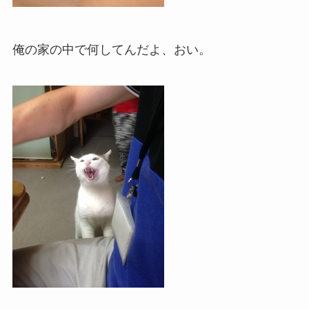
俺の家の中で何してんだよ、おい。