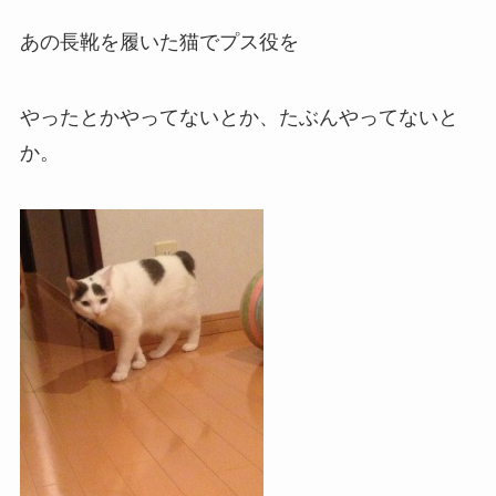
あの長靴を履いた猫でプス役を
やったとかやってないとか、たぶんやってないと
か。