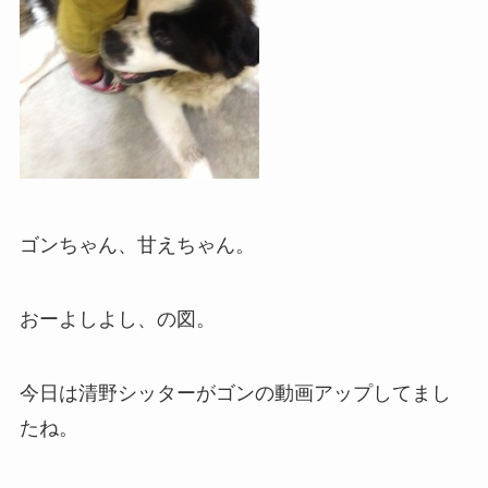
ゴンちゃん、甘えちゃん。
おーよしよし、の図。
今日は清野シッターがゴンの動画アップしてまし
たね。