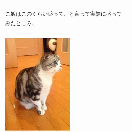
ご飯はこのくらい盛って、と言って実際に盛って
みたところ、