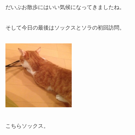
だいぶお散歩にはいい気候になってきましたね。
そして今日の最後はソックスとソラの初回訪問。
こちらソックス。