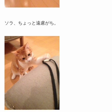
ソラ、ちょっと遠慮がち。