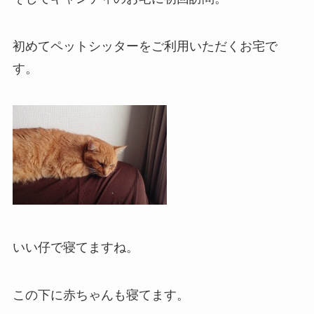
初めてペットシッターをご利用いただくお宅で
す。
いい仔で寝てますね。
この下に赤ちゃんも寝てます。