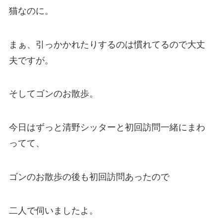
猫なのに。
まぁ、引っかかれたりするのは慣れてるので大丈
夫ですが。
そしてゴンのお散歩。
今日はずっと清野シッターと初回訪問一緒にまわ
ってて、
ゴンのお散歩の後も初回訪問あったので
二人で伺いましたよ。