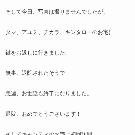
そして今日、写真は撮りませんでしたが、
タマ、アユミ、チカラ、キンタローのお宅に
鍵をお返しに行きました。
無事、退院されたそうで
急遽、お世話も終了になりました。
退院、おめでとうございます！
そしてキャンティのお宅に初回訪問。