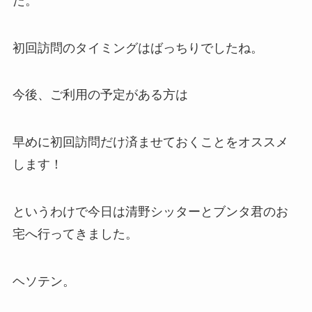
た。
初回訪問のタイミングはばっちりでしたね。
今後、ご利用の予定がある方は
早めに初回訪問だけ済ませておくことをオススメ
します！
というわけで今日は清野シッターとブンタ君のお
宅へ行ってきました。
ヘソテン。