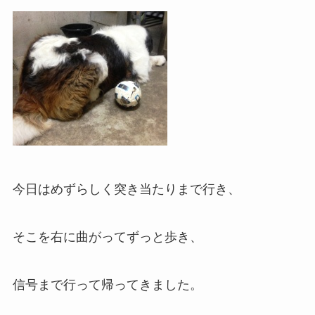
今日はめずらしく突き当たりまで行き、
そこを右に曲がってずっと歩き、
信号まで行って帰ってきました。