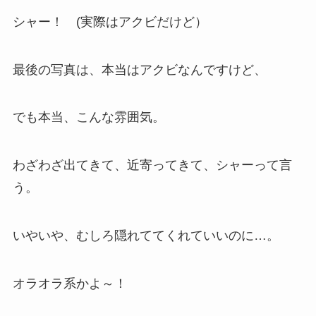
シャー！ (実際はアクビだけど）
最後の写真は、本当はアクビなんですけど、
でも本当、こんな雰囲気。
わざわざ出てきて、近寄ってきて、シャーって言
う。
いやいや、むしろ隠れててくれていいのに…。
オラオラ系かよ～！