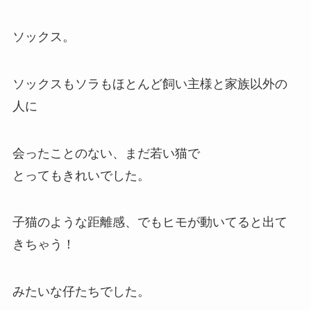
ソックス。
ソックスもソラもほとんど飼い主様と家族以外の
人に
会ったことのない、まだ若い猫で
とってもきれいでした。
子猫のような距離感、でもヒモが動いてると出て
きちゃう！
みたいな仔たちでした。