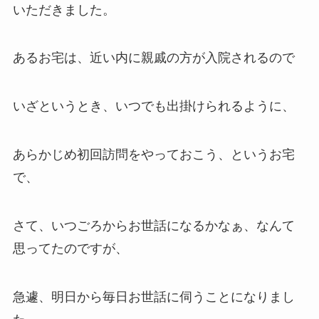
いただきました。
あるお宅は、近い内に親戚の方が入院されるので
いざというとき、いつでも出掛けられるように、
あらかじめ初回訪問をやっておこう、というお宅
で、
さて、いつごろからお世話になるかなぁ、なんて
思ってたのですが、
急遽、明日から毎日お世話に伺うことになりまし