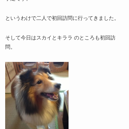
というわけで二人で初回訪問に行ってきました。
そして今日はスカイとキララ のところも初回訪
問。