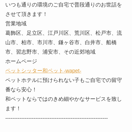
いつも通りの環境のご自宅で普段通りのお世話を
させて頂きます！
営業地域
葛飾区、足立区、江戸川区、荒川区、松戸市、流
山市、柏市、市川市、鎌ヶ谷市、白井市、船橋
市、習志野市、浦安市、その近郊地域
ホームページ
ペットシッター和ペット-wapet-
ペットホテルに預けられない子もご自宅での留守
番なら安心！
和ペットならではのきめ細やかなサービスを致し
ます！
----------------------------------------------------------