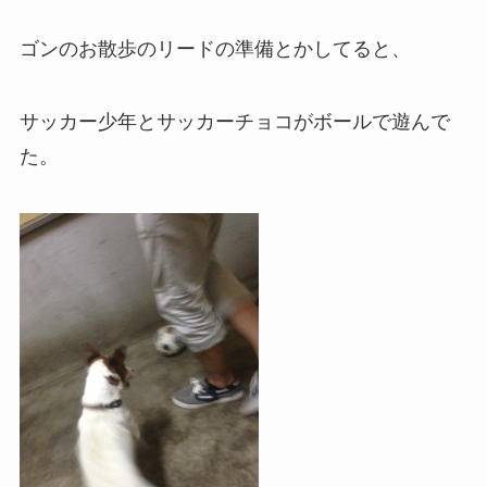
ゴンのお散歩のリードの準備とかしてると、
サッカー少年とサッカーチョコがボールで遊んで
た。