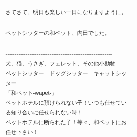
さてさて、明日も楽しい一日になりますように。
ペットシッターの和ペット、内田でした。
----------------------------------------------------------
犬、猫、うさぎ、フェレット、その他小動物
ペットシッター ドッグシッター キャットシッ
ター
「和ペット-wapet-」
ペットホテルに預けられない子！いつも任せてい
る知り合いに任せられない時！
ペットホテルに断られた子！等々、和ペットにお
任せ下さい！