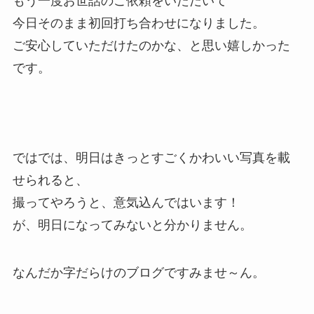
もう一度お世話のご依頼をいただいて
今日そのまま初回打ち合わせになりました。
ご安心していただけたのかな、と思い嬉しかった
です。
ではでは、明日はきっとすごくかわいい写真を載
せられると、
撮ってやろうと、意気込んではいます！
が、明日になってみないと分かりません。
なんだか字だらけのブログですみませ～ん。