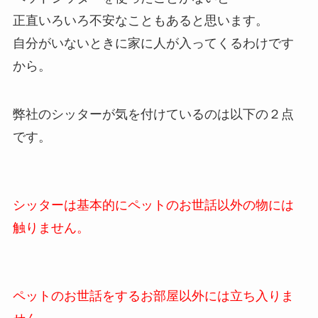
正直いろいろ不安なこともあると思います。
自分がいないときに家に人が入ってくるわけです
から。
弊社のシッターが気を付けているのは以下の２点
です。
シッターは基本的にペットのお世話以外の物には
触りません。
ペットのお世話をするお部屋以外には立ち入りま