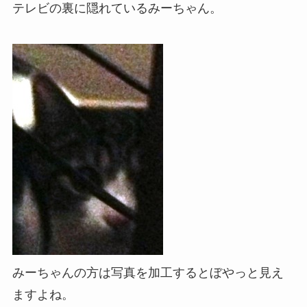
テレビの裏に隠れているみーちゃん。
みーちゃんの方は写真を加工するとぼやっと見え
ますよね。