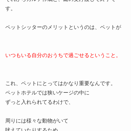
す。
ペットシッターのメリットというのは、ペットが
いつもいる自分のおうちで過ごせるということ。
これ、ペットにとってはかなり重要なんです。
ペットホテルでは狭いケージの中に
ずっと入れられてるわけで、
周りには様々な動物がいて
吠えていたりするため、