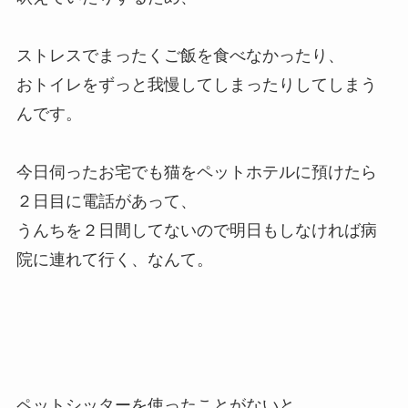
ストレスでまったくご飯を食べなかったり、
おトイレをずっと我慢してしまったりしてしまう
んです。
今日伺ったお宅でも猫をペットホテルに預けたら
２日目に電話があって、
うんちを２日間してないので明日もしなければ病
院に連れて行く、なんて。
ペットシッターを使ったことがないと