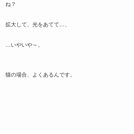
ね？
拡大して、光をあてて…、
…いやいや～。
猫の場合、よくあるんです。