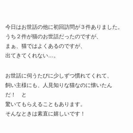
今日はお世話の他に初回訪問が３件ありました。
うち２件が猫のお世話だったのですが、
まぁ、猫ではよくあるのですが、
出てきてくれない…。
お世話に伺うたびに少しずつ慣れてくれて、
飼い主様にも、人見知りな猫なのに懐いたん
だ！ と
驚いてもらえることもあります。
そんなときは素直に嬉しいです！