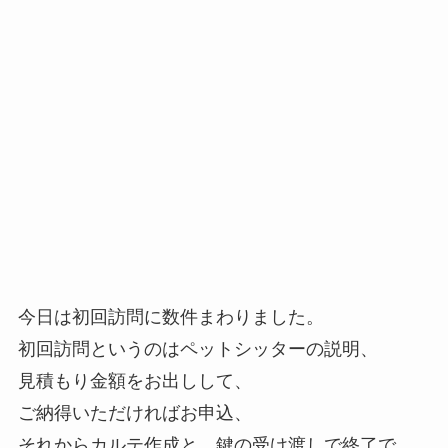
今日は初回訪問に数件まわりました。
初回訪問というのはペットシッターの説明、
見積もり金額をお出しして、
ご納得いただければお申込、
それからカルテ作成と、鍵の受け渡しで終了で