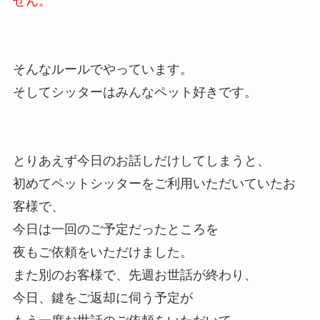
せん。
そんなルールでやっています。
そしてシッターはみんなペット好きです。
とりあえず今日のお話しだけしてしまうと、
初めてペットシッターをご利用いただいていたお
客様で、
今日は一回のご予定だったところを
夜もご依頼をいただけました。
また別のお客様で、先週お世話が終わり、
今日、鍵をご返却に伺う予定が