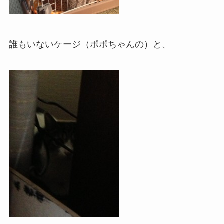
誰もいないケージ（ポポちゃんの）と、