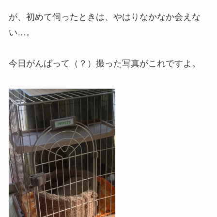
が、初めて伺ったときは、やはりなかなか会えな
い…。
今日がんばって（？）撮った写真がこれですよ。