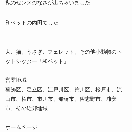
私のセンスのなさが出ちゃいました！
和ペットの内田でした。
----------------------------------------------------------
犬、猫、うさぎ、フェレット、その他小動物のペ
ットシッター「和ペット」
営業地域
葛飾区、足立区、江戸川区、荒川区、松戸市、流
山市、柏市、市川市、船橋市、習志野市、浦安
市、その近郊地域
ホームページ