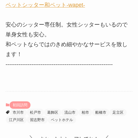
ペットシッター和ペット-wapet-
安心のシッター専任制。女性シッターもいるので
単身女性も安心。
和ペットならではのきめ細やかなサービスを致し
ます！
----------------------------------------------------------
初回訪問
市川市
松戸市
葛飾区
流山市
柏市
船橋市
足立区
江戸川区
習志野市
ペットホテル