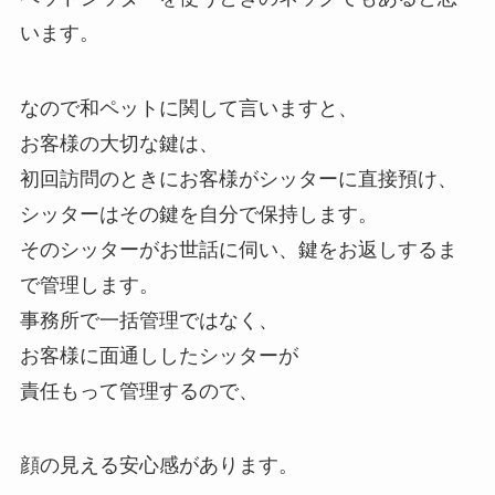
います。
なので和ペットに関して言いますと、
お客様の大切な鍵は、
初回訪問のときにお客様がシッターに直接預け、
シッターはその鍵を自分で保持します。
そのシッターがお世話に伺い、鍵をお返しするま
で管理します。
事務所で一括管理ではなく、
お客様に面通ししたシッターが
責任もって管理するので、
顔の見える安心感があります。