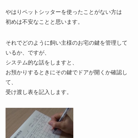
やはりペットシッターを使ったことがない方は
初めは不安なことと思います。
それでどのように飼い主様のお宅の鍵を管理して
いるか、ですが、
システム的な話をしますと、
お預かりするときにその鍵でドアが開くか確認し
て、
受け渡し表を記入します。