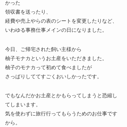
かった
領収書を送ったり、
経費や売上やらの表のシートを変更したりなど、
いわゆる事務仕事メインの日になりました。
今日、ご帰宅された飼い主様から
柚子モナカというお土産をいただきました。
柚子のモナカって初めて食べましたが
さっぱりしててすごくおいしかったです。
でもなんだかお土産とかもらってしまうと恐縮し
てしまいます。
気を使わずに旅行行ってもらうためのお仕事です
から。