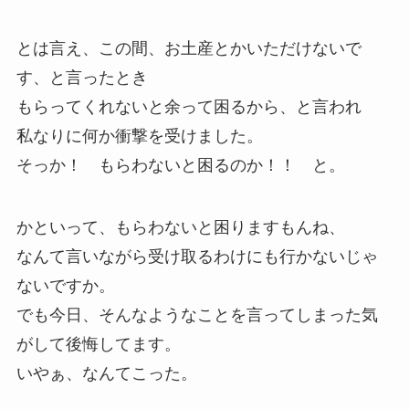
とは言え、この間、お土産とかいただけないで
す、と言ったとき
もらってくれないと余って困るから、と言われ
私なりに何か衝撃を受けました。
そっか！ もらわないと困るのか！！ と。
かといって、もらわないと困りますもんね、
なんて言いながら受け取るわけにも行かないじゃ
ないですか。
でも今日、そんなようなことを言ってしまった気
がして後悔してます。
いやぁ、なんてこった。