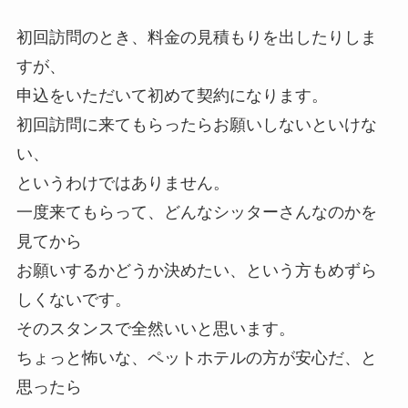
初回訪問のとき、料金の見積もりを出したりしま
すが、
申込をいただいて初めて契約になります。
初回訪問に来てもらったらお願いしないといけな
い、
というわけではありません。
一度来てもらって、どんなシッターさんなのかを
見てから
お願いするかどうか決めたい、という方もめずら
しくないです。
そのスタンスで全然いいと思います。
ちょっと怖いな、ペットホテルの方が安心だ、と
思ったら