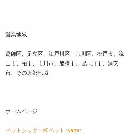
営業地域
葛飾区、足立区、江戸川区、荒川区、松戸市、流
山市、柏市、市川市、船橋市、習志野市、浦安
市、その近郊地域
ホームページ
ペットシッター和ペット-wapet-