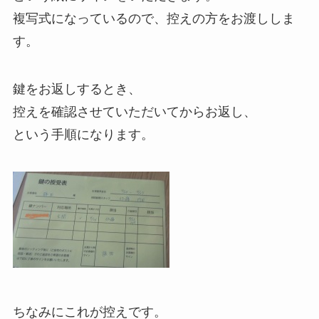
複写式になっているので、控えの方をお渡ししま
す。
鍵をお返しするとき、
控えを確認させていただいてからお返し、
という手順になります。
ちなみにこれが控えです。