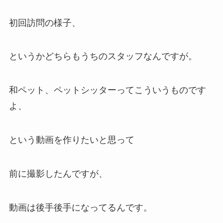
初回訪問の様子、
というかどちらもうちのスタッフなんですが。
和ペット、ペットシッターってこういうものです
よ、
という動画を作りたいと思って
前に撮影したんですが、
動画は後手後手になってるんです。