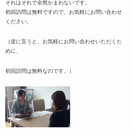
それはそれで全然かまわないです。
初回訪問は無料ですので、お気軽にお問い合わせ
ください。
（逆に言うと、お気軽にお問い合わせいただくた
めに、
初回訪問は無料なのです。）