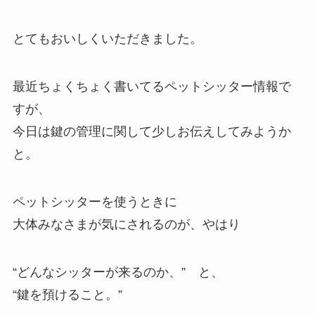
とてもおいしくいただきました。
最近ちょくちょく書いてるペットシッター情報で
すが、
今日は鍵の管理に関して少しお伝えしてみようか
と。
ペットシッターを使うときに
大体みなさまが気にされるのが、やはり
“どんなシッターが来るのか、” と、
“鍵を預けること。”