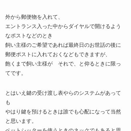
外から郵便物を入れて、
エントランス入った中からダイヤルで開けるよう
なポストなどのとき
飼い主様のご希望であれば最終日のお世話の後に
郵便ポストに入れておくなどもできますが、
飽くまで飼い主様が それで、と仰るときに限っ
てです。
とはいえ鍵の受け渡し表やらのシステムがあって
も
やはり鍵を預けるときは誰でも心配になって当然
と思います。
ペットシッターを使うときのネックでもあると思