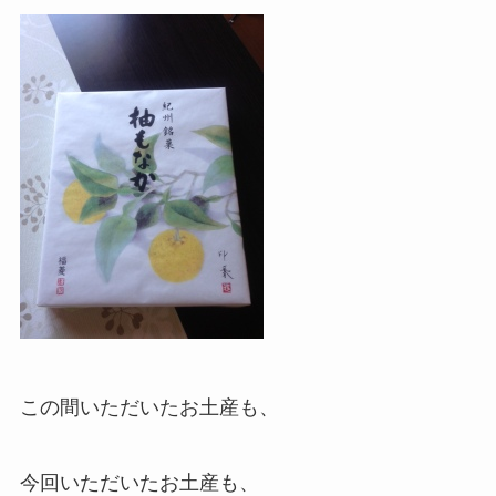
この間いただいたお土産も、
今回いただいたお土産も、