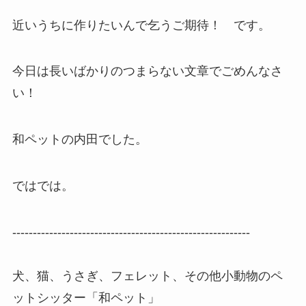
近いうちに作りたいんで乞うご期待！ です。
今日は長いばかりのつまらない文章でごめんなさ
い！
和ペットの内田でした。
ではでは。
----------------------------------------------------------
犬、猫、うさぎ、フェレット、その他小動物のペ
ットシッター「和ペット」