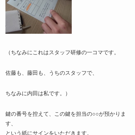
（ちなみにこれはスタッフ研修の一コマです。
佐藤も、藤田も、うちのスタッフで、
ちなみに内田は私です。）
鍵の番号を控えて、この鍵を担当の○○が預かりま
す、
という紙にサインをいただきます。