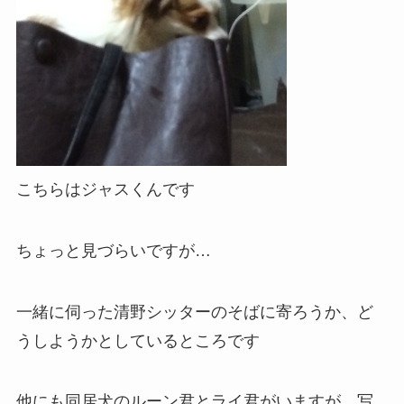
こちらはジャスくんです
ちょっと見づらいですが…
一緒に伺った清野シッターのそばに寄ろうか、ど
うしようかとしているところです
他にも同居犬のルーン君とライ君がいますが、写