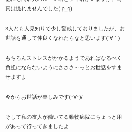
真は撮れませんでした( p_q)
3人とも人見知りで少し警戒しておりましたが、お
世話を通して仲良くなれたらなと思います(´∀｀)
もちろんストレスがかかるようであればなるべく
負担にならないようにさささ～っとお世話をすま
せますよ
今からお世話が楽しみです(･∀･)/
そして私の友人が働いてる動物病院にちょっと用
があって行ってきましたよ