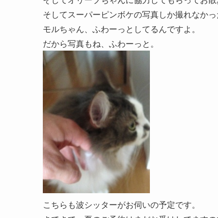
そしてスーパーピンボケの写真しか撮れなかっ
モルちゃん、ふわーっとしてるんですよ。
だから写真もね、ふわーっと。
こちらも波シッターがお伺いの予定です。