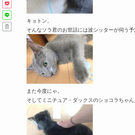
キョトン。
そんなソラ君のお世話には波シッターが伺う予
また今度にゃ。
そしてミニチュア・ダックスのショコラちゃん