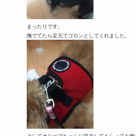
まったりです。
撫でてたら足元でゴロンとしてくれました。
そしてオリーブちゃんに協力してもらってお散