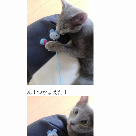
ん！つかまえた！