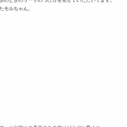
たモルちゃん。