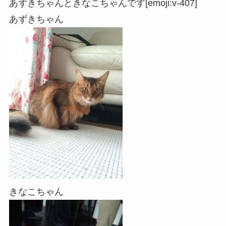
あずきちゃんときなこちゃんです[emoji:v-407]
あずきちゃん
きなこちゃん