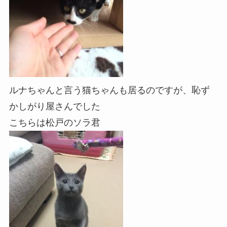
ルナちゃんと言う猫ちゃんも居るのですが、恥ず
かしがり屋さんでした
こちらは松戸のソラ君