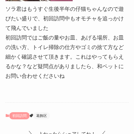
ソラ君はもうすぐ生後半年の仔猫ちゃんなので遊
びたい盛りで、初回訪問中もオモチャを追っかけ
て飛んでいました
初回訪問ではご飯の量やお皿、あげる場所、お皿
の洗い方、トイレ掃除の仕方やゴミの捨て方など
細かく確認させて頂きます。これはやってもらえ
るかな？など疑問点がありましたら、和ペットに
お問い合わせくださいね
初回訪問
葛飾区
よかったらシェアしてね！