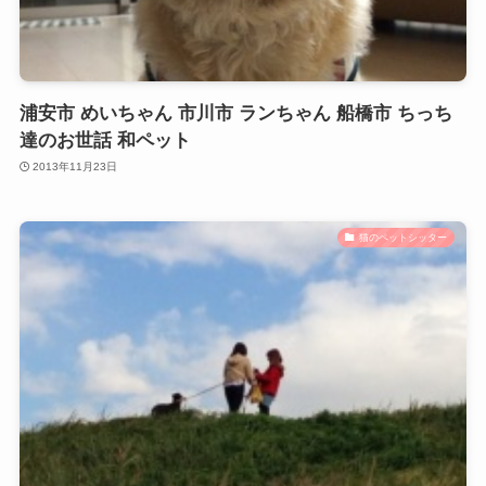
浦安市 めいちゃん 市川市 ランちゃん 船橋市 ちっち
達のお世話 和ペット
2013年11月23日
猫のペットシッター