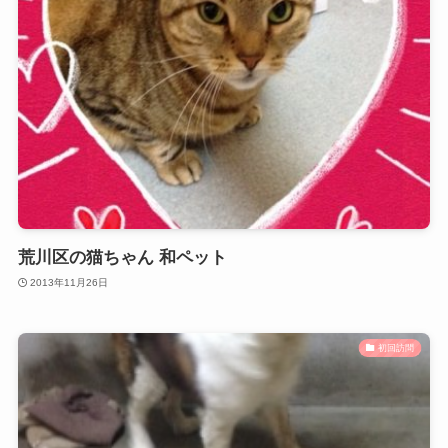
荒川区の猫ちゃん 和ペット
2013年11月26日
初回訪問