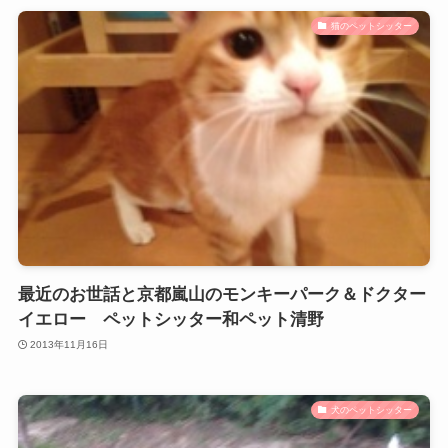
猫のペットシッター
最近のお世話と京都嵐山のモンキーパーク＆ドクター
イエロー ペットシッター和ペット清野
2013年11月16日
犬のペットシッター