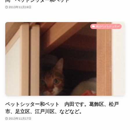
問 ペットシッター和ペット
2013年11月19日
猫のペットシッター
ペットシッター和ペット 内田です。葛飾区、松戸
市、足立区、江戸川区、などなど。
2013年11月17日