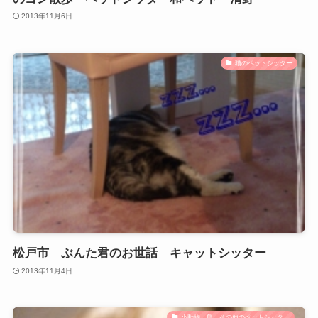
2013年11月6日
猫のペットシッター
松戸市 ぶんた君のお世話 キャットシッター
2013年11月4日
小動物、鳥、その他のペットシッター