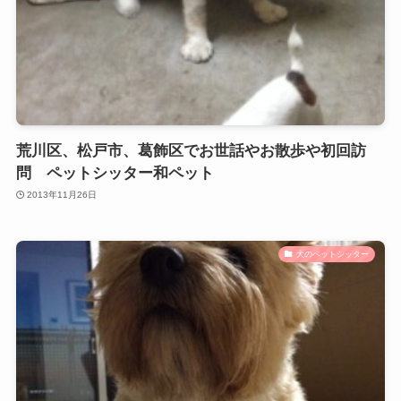
荒川区、松戸市、葛飾区でお世話やお散歩や初回訪
問 ペットシッター和ペット
2013年11月26日
犬のペットシッター