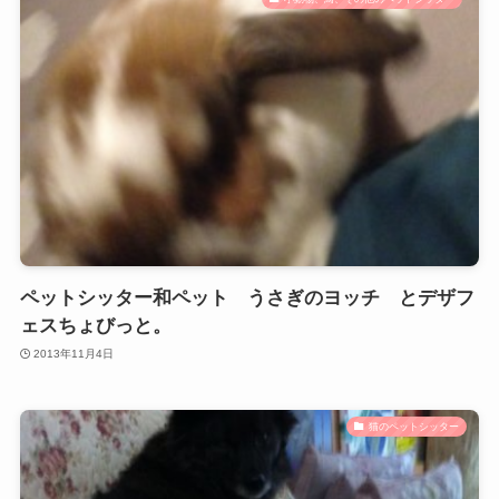
ペットシッター和ペット うさぎのヨッチ とデザフ
ェスちょびっと。
2013年11月4日
猫のペットシッター