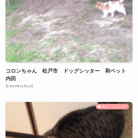
コロンちゃん 松戸市 ドッグシッター 和ペット
内田
2013年11月11日
猫のペットシッター