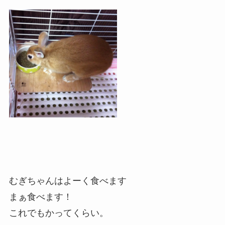
むぎちゃんはよーく食べます
まぁ食べます！
これでもかってくらい。