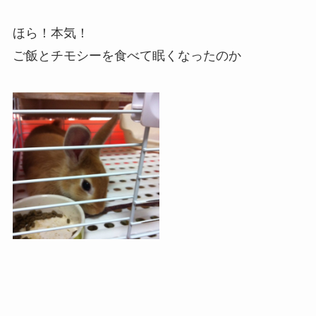
ほら！本気！
ご飯とチモシーを食べて眠くなったのか