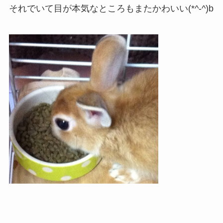
それでいて目が本気なところもまたかわいい(*^-^)b