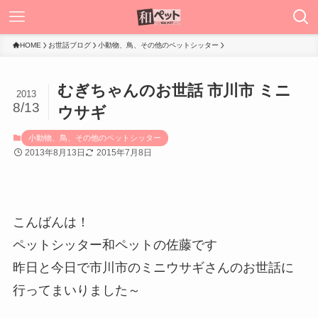
HOME
お世話ブログ
小動物、鳥、その他のペットシッター
むぎちゃんのお世話 市川市 ミニ
2013
8/13
ウサギ
小動物、鳥、その他のペットシッター
2013年8月13日
2015年7月8日
こんばんは！
ペットシッター和ペットの佐藤です
昨日と今日で市川市のミニウサギさんのお世話に
行ってまいりました～