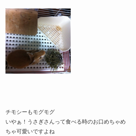
チモシーもモグモグ
いやぁ！うさぎさんって食べる時のお口めちゃめ
ちゃ可愛いですよね