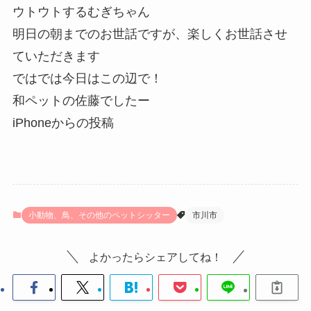
ウトウトするむぎちゃん
明日の朝までのお世話ですが、楽しくお世話させ
ていただきます
ではでは今日はこの辺で！
和ペットの佐藤でしたー
iPhoneからの投稿
小動物、鳥、その他のペットシッター
市川市
よかったらシェアしてね！