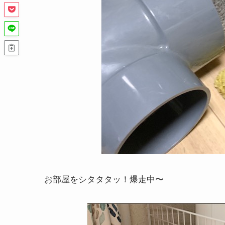
お部屋をシタタタッ！爆走中〜