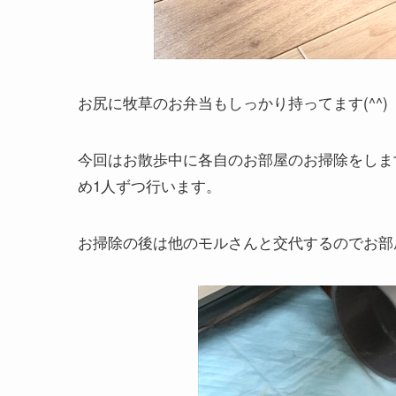
お尻に牧草のお弁当もしっかり持ってます(^^)
今回はお散歩中に各自のお部屋のお掃除をしま
め1人ずつ行います。
お掃除の後は他のモルさんと交代するのでお部