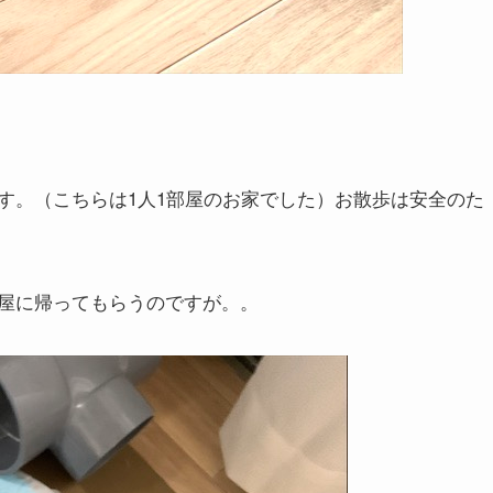
す。（こちらは1人1部屋のお家でした）お散歩は安全のた
屋に帰ってもらうのですが。。