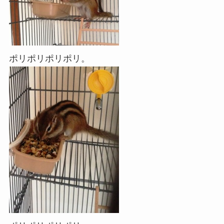
ポリポリポリポリ。