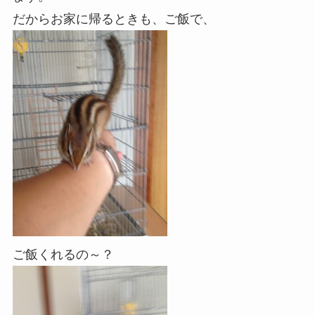
だからお家に帰るときも、ご飯で、
ご飯くれるの～？