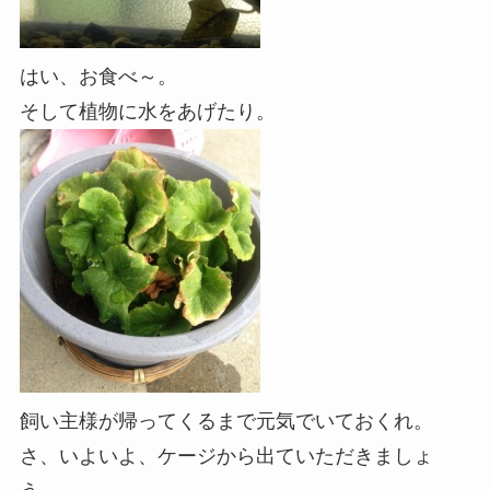
はい、お食べ～。
そして植物に水をあげたり。
飼い主様が帰ってくるまで元気でいておくれ。
さ、いよいよ、ケージから出ていただきましょ