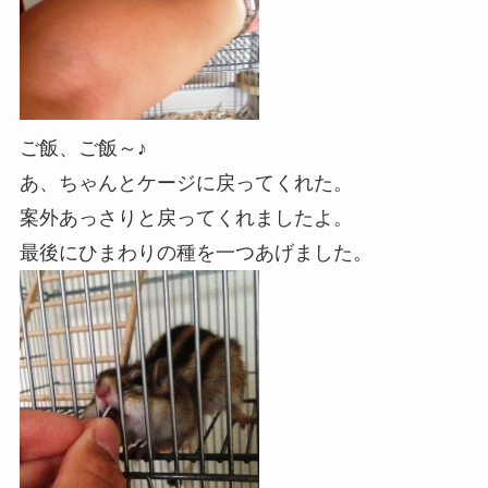
ご飯、ご飯～♪
あ、ちゃんとケージに戻ってくれた。
案外あっさりと戻ってくれましたよ。
最後にひまわりの種を一つあげました。