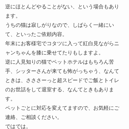
逆にほとんどやることがない、という場合もあり
ます。
うちの猫は寂しがりなので、しばらく一緒にい
て、といったご依頼内容。
年末にお客様宅でコタツに入って紅白見ながらニ
ャンちゃんを膝に乗せてたりもしますよ。
逆に人見知りの猫でペットホテルはもちろん苦
手、シッターさんが来ても怖がっちゃう、なんて
ときは、さささーっと超スピードでご飯とトイレ
のお世話をして退室する、なんてときもありま
す。
ペットごとに対応を変えてますので、お気軽にご
連絡、ご相談ください。
ではでは。