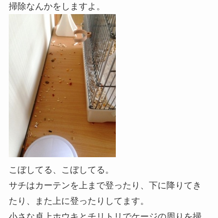
掃除なんかをしますよ。
こぼしてる、こぼしてる。
サチはカーテンを上まで登ったり、下に降りてき
たり、また上に登ったりしてます。
小さな卓上ホウキとチリトリでケージの周りを掃