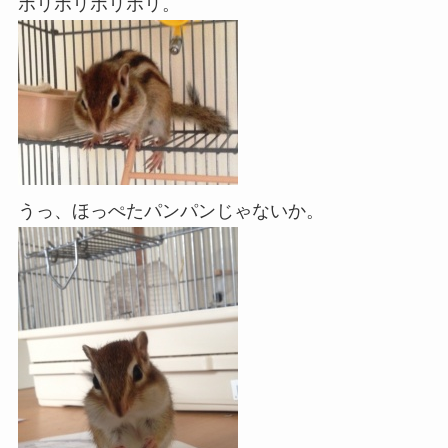
ポリポリポリポリ。
うっ、ほっぺたパンパンじゃないか。