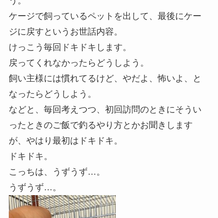
う。
ケージで飼っているペットを出して、最後にケー
ジに戻すというお世話内容。
けっこう毎回ドキドキします。
戻ってくれなかったらどうしよう。
飼い主様には慣れてるけど、やだよ、怖いよ、と
なったらどうしよう。
などと、毎回考えつつ、初回訪問のときにそうい
ったときのご飯で釣るやり方とかお聞きします
が、やはり最初はドキドキ。
ドキドキ。
こっちは、うずうず…。
うずうず…。