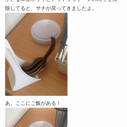
除してると、サチが戻ってきましたよ。
あ、ここにご飯がある！