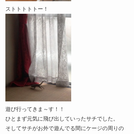
ストトトトトー！
遊び行ってきま～す！！
ひとまず元気に飛び出していったサチでした。
そしてサチがお外で遊んでる間にケージの周りの