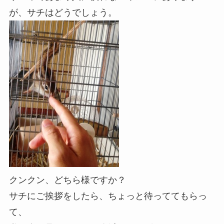
が、サチはどうでしょう。
クンクン、どちら様ですか？
サチにご挨拶をしたら、ちょっと待っててもらっ
て、