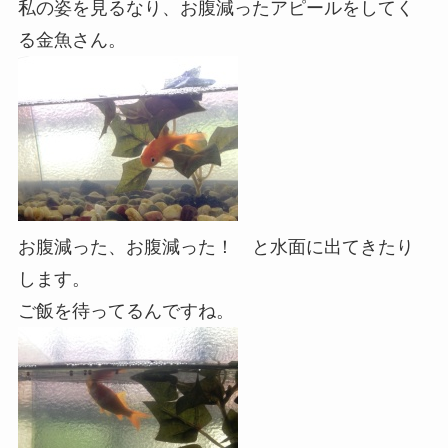
私の姿を見るなり、お腹減ったアピールをしてく
る金魚さん。
お腹減った、お腹減った！ と水面に出てきたり
します。
ご飯を待ってるんですね。