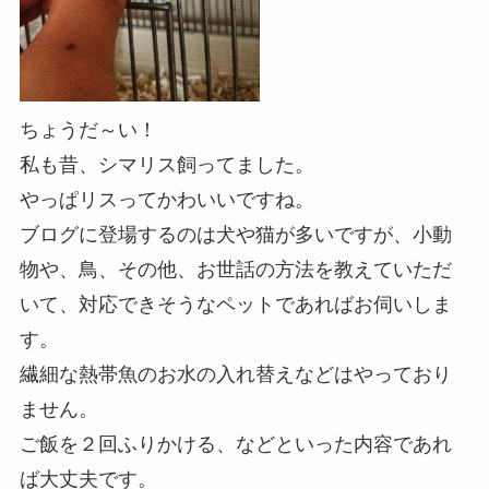
ちょうだ～い！
私も昔、シマリス飼ってました。
やっぱリスってかわいいですね。
ブログに登場するのは犬や猫が多いですが、小動
物や、鳥、その他、お世話の方法を教えていただ
いて、対応できそうなペットであればお伺いしま
す。
繊細な熱帯魚のお水の入れ替えなどはやっており
ません。
ご飯を２回ふりかける、などといった内容であれ
ば大丈夫です。