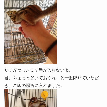
サチがつっかえて手が入らないよ。
君、ちょっとどいておくれ、と一度降りていただ
き、ご飯の場所に入れました。