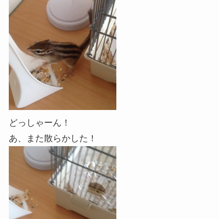
どっしゃーん！
あ、また散らかした！