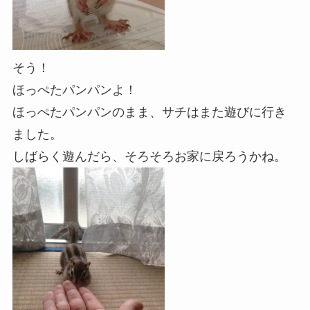
そう！
ほっぺたパンパンよ！
ほっぺたパンパンのまま、サチはまた遊びに行き
ました。
しばらく遊んだら、そろそろお家に戻ろうかね。