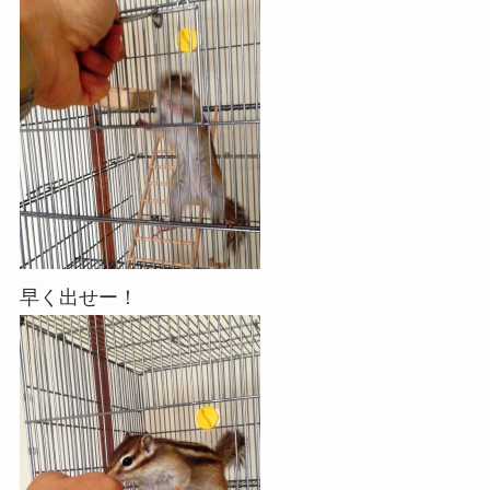
早く出せー！