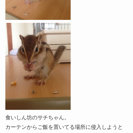
食いしん坊のサチちゃん。
カーテンからご飯を置いてる場所に侵入しようと