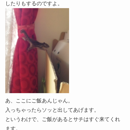
したりもするのですよ。
あ、ここにご飯あんじゃん。
入っちゃったらソッと出してあげます。
というわけで、ご飯があるとサチはすぐ来てくれ
ます。