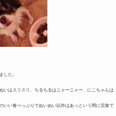
ました。
ぬいはスリスリ、ちるちるはニャーニャー、にこちゃんは
のいい食べっぷりでぬいぬい以外はあっという間に完食で