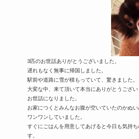
3匹のお世話ありがとうございました。
遅れもなく無事に帰国しました。
駅前や道路に雪が積もっていて、驚きました。
大変な中、来て頂いて本当にありがとうござい
お世話になりました。
お家につくとみんなお腹が空いていたのかぬい
ワンワンしていました。
すぐにごはんを用意してあげると今日も気持ち
す。