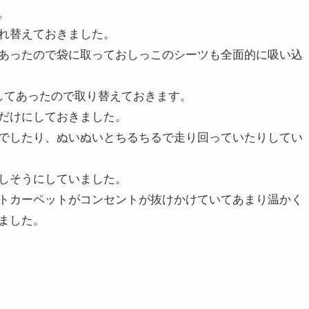
。
れ替えておきました。
あったので袋に取っておしっこのシーツも全面的に吸い込
してあったので取り替えておきます。
だけにしておきました。
でしたり、ぬいぬいとちるちるで走り回っていたりしてい
しそうにしていました。
トカーペットがコンセントが抜けかけていてあまり温かく
ました。