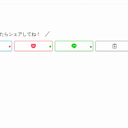
たらシェアしてね！