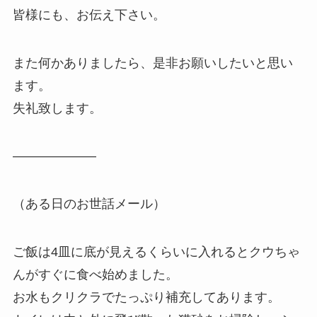
皆様にも、お伝え下さい。
また何かありましたら、是非お願いしたいと思い
ます。
失礼致します。
——————–
（ある日のお世話メール）
ご飯は4皿に底が見えるくらいに入れるとクウちゃ
んがすぐに食べ始めました。
お水もクリクラでたっぷり補充してあります。