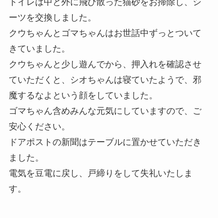
トイレは中と外に飛び散った猫砂をお掃除し、シ
ーツを交換しました。
クウちゃんとゴマちゃんはお世話中ずっとついて
きていました。
クウちゃんと少し遊んでから、押入れを確認させ
ていただくと、シオちゃんは寝ていたようで、邪
魔するなよという顔をしていました。
ゴマちゃん含めみんな元気にしていますので、ご
安心ください。
ドアポストの新聞はテーブルに置かせていただき
ました。
電気を豆電に戻し、戸締りをして失礼いたしま
す。