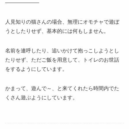
——————–
人見知りの猫さんの場合、無理にオモチャで遊ぼ
うとしたりせず、基本的には何もしません。
名前を連呼したり、追いかけて抱っこしようとし
たりせず、ただご飯を用意して、トイレのお世話
をするようにしています。
かまって、遊んで～、と来てくれたら時間内でた
くさん遊ぶようにしています。