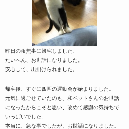
昨日の夜無事に帰宅しました。
たいへん、お世話になりました。
安心して、出掛けられました。
帰宅後、すぐに四匹の運動会が始まりました。
元気に過ごせていたのも、和ペットさんのお世話
になったからこそと思い、改めて感謝の気持ちで
いっぱいでした。
本当に、急な事でしたが、お世話になりました。