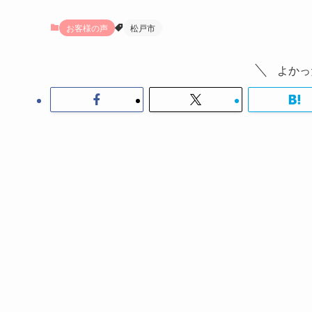
お客様の声
松戸市
よかっ