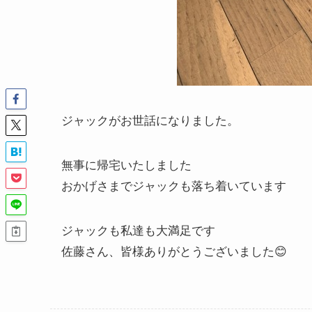
ジャックがお世話になりました。
無事に帰宅いたしました
おかげさまでジャックも落ち着いています
ジャックも私達も大満足です
佐藤さん、皆様ありがとうございました😊