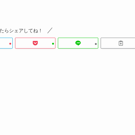
たらシェアしてね！